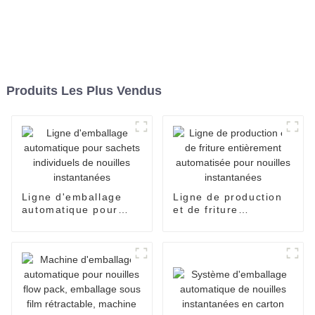
Produits Les Plus Vendus
Ligne d'emballage
Ligne de production
automatique pour
et de friture
sachets individuels
entièrement
de nouilles
automatisée pour
instantanées
nouilles instantanées