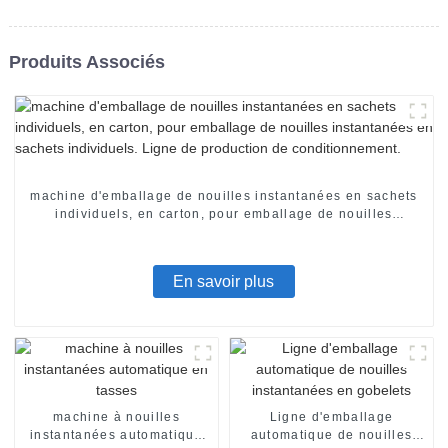
Produits Associés
machine d'emballage de nouilles instantanées en sachets
individuels, en carton, pour emballage de nouilles
instantanées en sachets individuels. Ligne de production
de conditionnement.
En savoir plus
machine à nouilles
Ligne d'emballage
instantanées automatique
automatique de nouilles