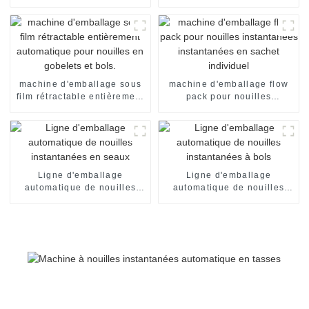
en tasses
instantanées en gobelets
machine d'emballage sous
machine d'emballage flow
film rétractable entièrement
pack pour nouilles
automatique pour nouilles
instantanées instantanées
en gobelets et bols.
en sachet individuel
Ligne d'emballage
Ligne d'emballage
automatique de nouilles
automatique de nouilles
instantanées en seaux
instantanées à bols