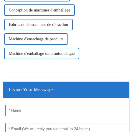
Conception de machines d'emballage
Fabricant de machines de rétraction
Machine d'ensachage de produits
Machine d'emballage semi-automatique
Leave Your Message