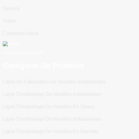
Service
Vidéo
Contactez-Nous
Numériser vers WeChat
Catégorie De Produits
Ligne De Fabrication De Nouilles Instantanées
Ligne D'emballage De Nouilles Instantanées
Ligne D'emballage De Nouilles En Seaux
Ligne D'emballage De Nouilles Instantanées
Ligne D'emballage De Nouilles En Sachets