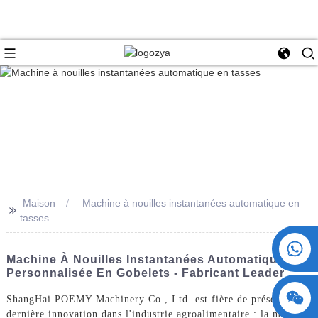
Maison
Machine à nouilles instantanées automatique en
>>
tasses
+86 15730993174
Machine À Nouilles Instantanées Automatique
Personnalisée En Gobelets - Fabricant Leader
ShangHai POEMY Machinery Co., Ltd. est fière de présenter sa
dernière innovation dans l'industrie agroalimentaire : la machine