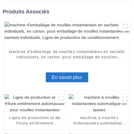
Produits Associés
machine d'emballage de nouilles instantanées en sachets
individuels, en carton, pour emballage de nouilles
instantanées en sachets individuels. Ligne de production
de conditionnement.
En savoir plus
Ligne de production et de
machine à nouilles
friture entièrement
instantanées automatique
automatisée pour nouilles
en tasses
instantanées