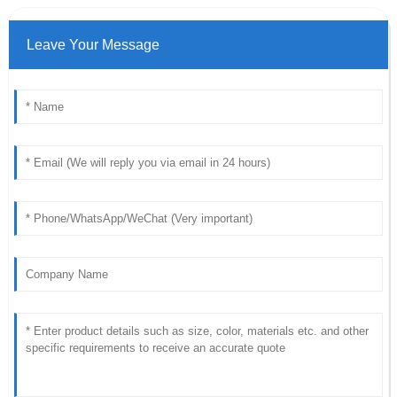
Leave Your Message