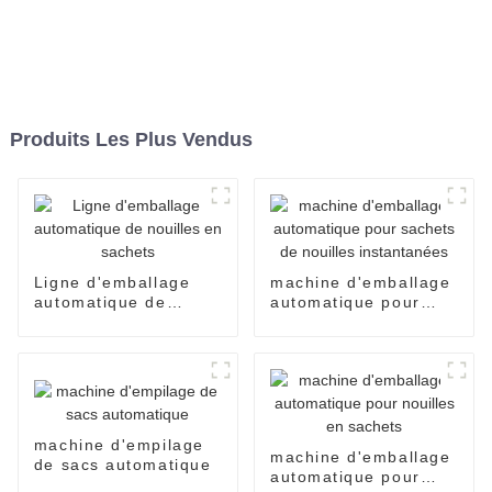
Produits Les Plus Vendus
Ligne d'emballage
machine d'emballage
automatique de
automatique pour
nouilles en sachets
sachets de nouilles
instantanées
machine d'empilage
machine d'emballage
de sacs automatique
automatique pour