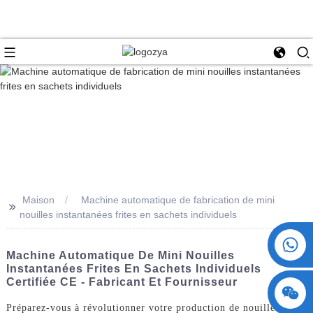
Maison
Machine automatique de fabrication de mini
>>
nouilles instantanées frites en sachets individuels
+86 15730993174
Machine Automatique De Mini Nouilles
Instantanées Frites En Sachets Individuels
Certifiée CE - Fabricant Et Fournisseur
Préparez-vous à révolutionner votre production de nouilles