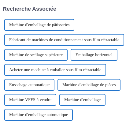
horizontal.
Recherche Associée
Machine d'emballage de pâtisseries
Fabricant de machines de conditionnement sous film rétractable
Machine de scellage supérieure
Emballage horizontal
Acheter une machine à emballer sous film rétractable
Ensachage automatique
Machine d'emballage de pièces
Machine VFFS à vendre
Machine d'emballage
Machine d'emballage automatique