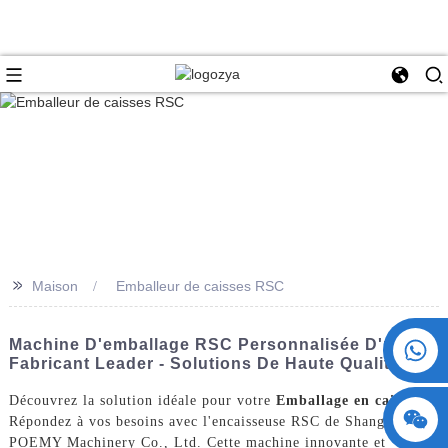
>>
Maison
Emballeur de caisses RSC
+86 15730993174
Machine D'emballage RSC Personnalisée D'un
Fabricant Leader - Solutions De Haute Qualité
Découvrez la solution idéale pour votre
Emballage en caisse
Répondez à vos besoins avec l'encaisseuse RSC de ShangHai
POEMY Machinery Co., Ltd. Cette machine innovante et