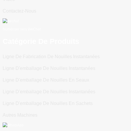
Contactez-Nous
Numériser vers WeChat
Catégorie De Produits
Ligne De Fabrication De Nouilles Instantanées
Ligne D'emballage De Nouilles Instantanées
Ligne D'emballage De Nouilles En Seaux
Ligne D'emballage De Nouilles Instantanées
Ligne D'emballage De Nouilles En Sachets
Autres Machines