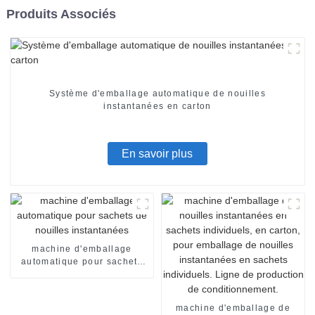
Produits Associés
Système d'emballage automatique de nouilles
instantanées en carton
En savoir plus
machine d'emballage
automatique pour sachets
de nouilles instantanées
machine d'emballage de