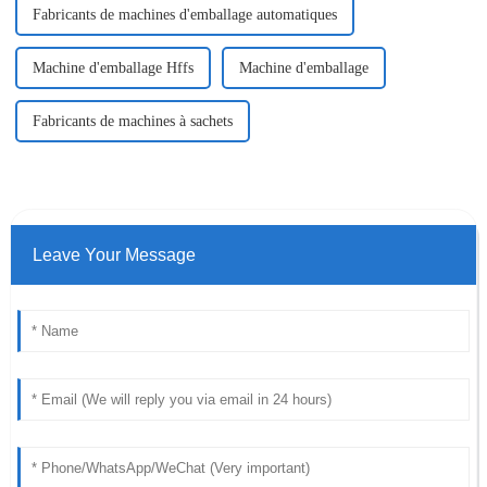
Fabricants de machines d'emballage automatiques
Machine d'emballage Hffs
Machine d'emballage
Fabricants de machines à sachets
Leave Your Message