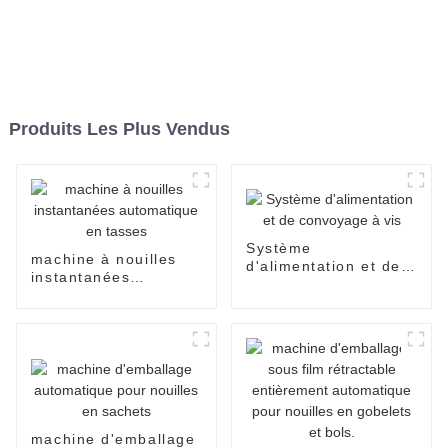
Produits Les Plus Vendus
Système
machine à nouilles
d'alimentation et de
instantanées
convoyage à vis
automatique en
tasses
machine d'emballage