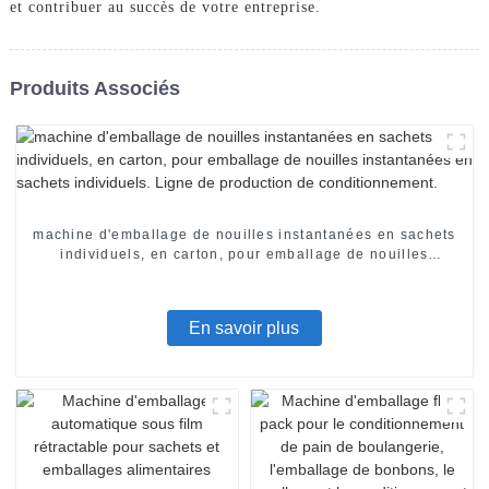
et contribuer au succès de votre entreprise.
Produits Associés
machine d'emballage de nouilles instantanées en sachets
individuels, en carton, pour emballage de nouilles
instantanées en sachets individuels. Ligne de production
de conditionnement.
En savoir plus