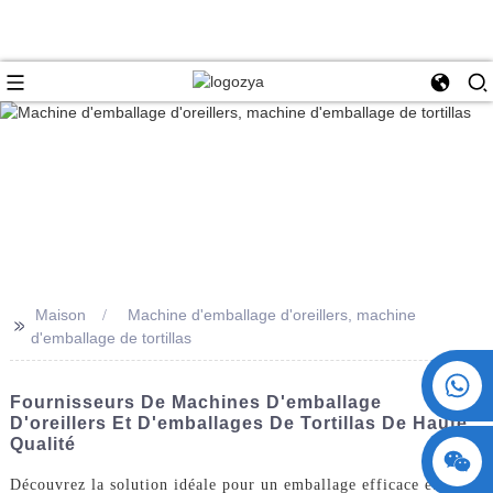
Maison
Machine d'emballage d'oreillers, machine
>>
d'emballage de tortillas
+86 15730993174
Fournisseurs De Machines D'emballage
D'oreillers Et D'emballages De Tortillas De Haute
Qualité
Découvrez la solution idéale pour un emballage efficace et