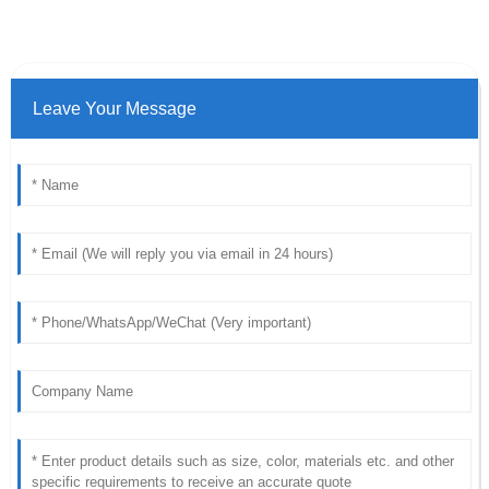
Leave Your Message