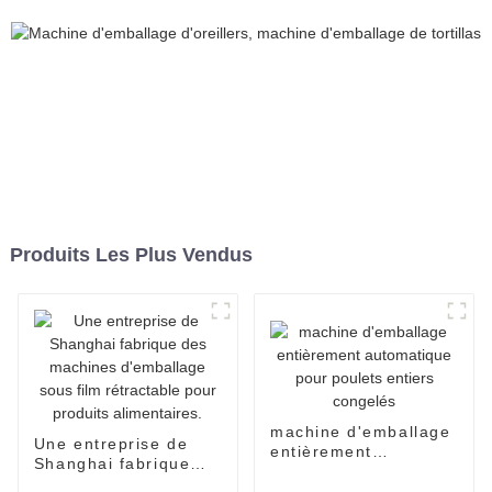
Produits Les Plus Vendus
machine d'emballage
Une entreprise de
entièrement
Shanghai fabrique
automatique pour
des machines
poulets entiers