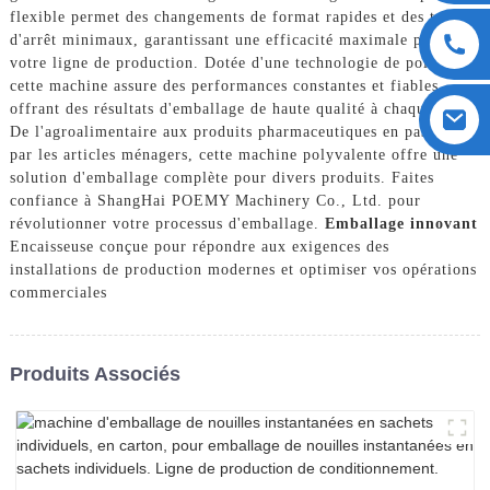
flexible permet des changements de format rapides et des temps
d'arrêt minimaux, garantissant une efficacité maximale pour
votre ligne de production. Dotée d'une technologie de pointe,
cette machine assure des performances constantes et fiables,
offrant des résultats d'emballage de haute qualité à chaque fois.
De l'agroalimentaire aux produits pharmaceutiques en passant
par les articles ménagers, cette machine polyvalente offre une
solution d'emballage complète pour divers produits. Faites
confiance à ShangHai POEMY Machinery Co., Ltd. pour
révolutionner votre processus d'emballage.
Emballage innovant
Encaisseuse conçue pour répondre aux exigences des
installations de production modernes et optimiser vos opérations
commerciales
Produits Associés