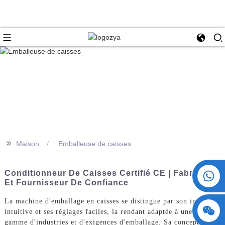
>>
Maison
Emballeuse de caisses
+86 15730993174
Conditionneur De Caisses Certifié CE | Fabricant
Et Fournisseur De Confiance
La machine d'emballage en caisses se distingue par son interface
intuitive et ses réglages faciles, la rendant adaptée à une large
gamme d'industries et d'exigences d'emballage. Sa conception