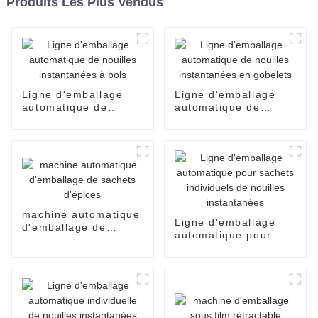
Produits Les Plus Vendus
Ligne d'emballage
Ligne d'emballage
automatique de
automatique de
nouilles instantanées
nouilles instantanées
à bols
en gobelets
machine automatique
Ligne d'emballage
d'emballage de
automatique pour
sachets d'épices
sachets individuels
de nouilles
instantanées