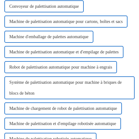
Convoyeur de palettisation automatique
Machine de palettisation automatique pour cartons, boîtes et sacs
Machine d'emballage de palettes automatique
Machine de palettisation automatique et d'empilage de palettes
Robot de palettisation automatique pour machine à engrais
Système de palettisation automatique pour machine à briques de
blocs de béton
Machine de chargement de robot de palettisation automatique
Machine de palettisation et d'empilage robotisée automatique
Machine de palettisation robotisée automatique