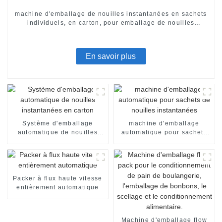
machine d'emballage de nouilles instantanées en sachets
individuels, en carton, pour emballage de nouilles
instantanées en sachets individuels. Ligne de production
de conditionnement.
En savoir plus
Système d'emballage
machine d'emballage
automatique de nouilles
automatique pour sachets
instantanées en carton
de nouilles instantanées
Packer à flux haute vitesse
entièrement automatique
Machine d'emballage flow