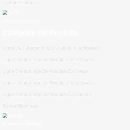
Contactez-Nous
Numériser vers WeChat
Catégorie De Produits
Ligne De Fabrication De Nouilles Instantanées
Ligne D'emballage De Nouilles Instantanées
Ligne D'emballage De Nouilles En Seaux
Ligne D'emballage De Nouilles Instantanées
Ligne D'emballage De Nouilles En Sachets
Autres Machines
Scannez vers WhatsApp