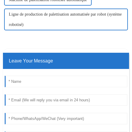
Ligne de production de palettisation automatisée par robot (système
robotisé)
Leave Your Message