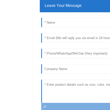
Leave Your Message