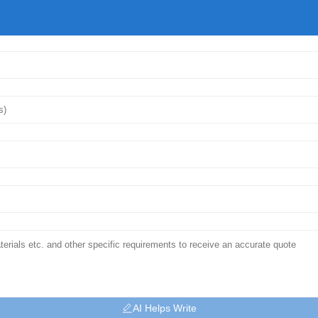
AI Helps Write