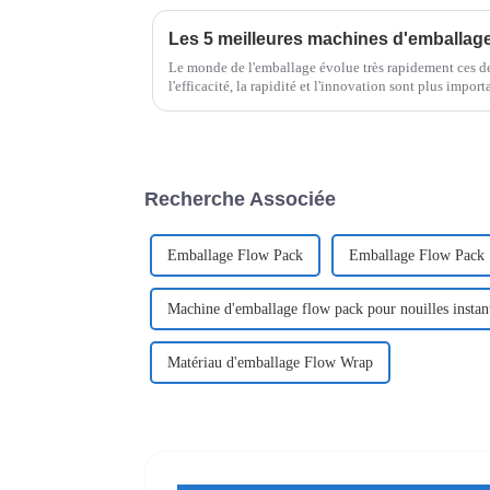
Le monde de l'emballage évolue très rapidement ces dern
l'efficacité, la rapidité et l'innovation sont plus impor
Recherche Associée
Emballage Flow Pack
Emballage Flow Pack
Machine d'emballage flow pack pour nouilles instan
Matériau d'emballage Flow Wrap