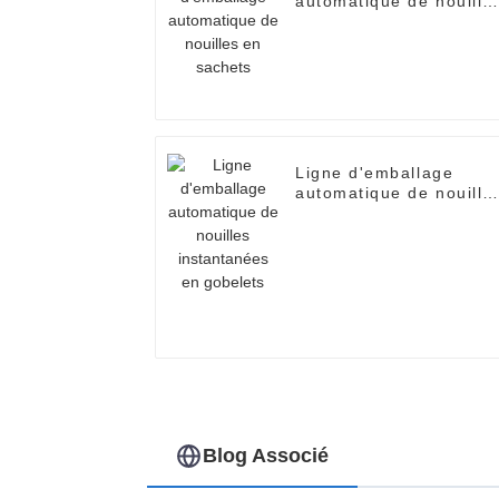
automatique de nouille
en sachets
Ligne d'emballage
automatique de nouille
instantanées en
gobelets
Blog Associé