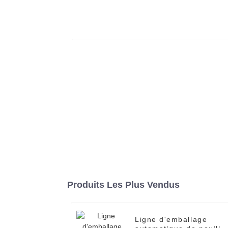
Produits Les Plus Vendus
Ligne d'emballage