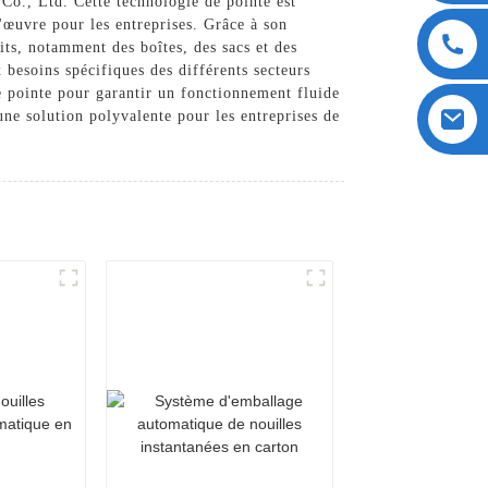
o., Ltd. Cette technologie de pointe est
d'œuvre pour les entreprises. Grâce à son
its, notamment des boîtes, des sacs et des
besoins spécifiques des différents secteurs
de pointe pour garantir un fonctionnement fluide
une solution polyvalente pour les entreprises de