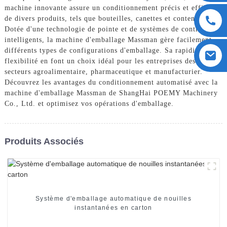
machine innovante assure un conditionnement précis et efficace
de divers produits, tels que bouteilles, canettes et conteneurs.
Dotée d'une technologie de pointe et de systèmes de contrôle
intelligents, la machine d'emballage Massman gère facilement
différents types de configurations d'emballage. Sa rapidité et sa
flexibilité en font un choix idéal pour les entreprises des
secteurs agroalimentaire, pharmaceutique et manufacturier.
Découvrez les avantages du conditionnement automatisé avec la
machine d'emballage Massman de ShangHai POEMY Machinery
Co., Ltd. et optimisez vos opérations d'emballage.
Produits Associés
Système d'emballage automatique de nouilles
instantanées en carton