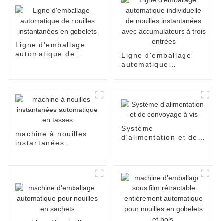
Ligne d'emballage
automatique de
Ligne d'emballage
nouilles instantanées
automatique
en gobelets
individuelle de
nouilles instantanées
avec accumulateurs à
trois entrées
Système
machine à nouilles
d'alimentation et de
instantanées
convoyage à vis
automatique en
tasses