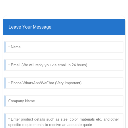
Leave Your Message