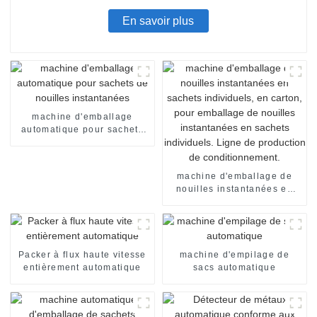
En savoir plus
machine d'emballage
automatique pour sachets
de nouilles instantanées
machine d'emballage de
nouilles instantanées en
sachets individuels, en
carton, pour emballage de
nouilles instantanées en
sachets individuels. Ligne
de production de
Packer à flux haute vitesse
machine d'empilage de
conditionnement.
entièrement automatique
sacs automatique