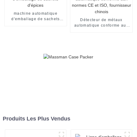
machine automatique
d'emballage de sachets
Détecteur de métaux
d'épices
automatique conforme aux
normes CE et ISO,
fournisseur chinois
Produits Les Plus Vendus