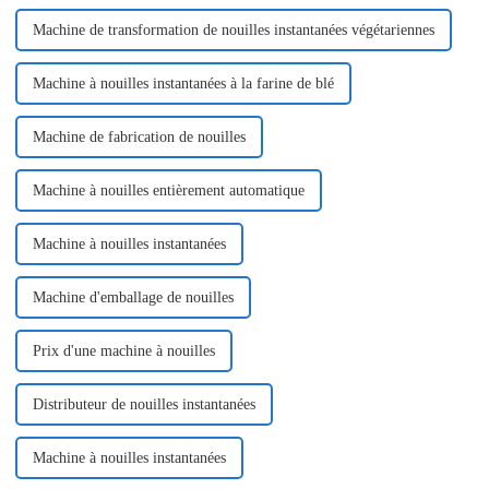
Machine de transformation de nouilles instantanées végétariennes
Machine à nouilles instantanées à la farine de blé
Machine de fabrication de nouilles
Machine à nouilles entièrement automatique
Machine à nouilles instantanées
Machine d'emballage de nouilles
Prix ​​d'une machine à nouilles
Distributeur de nouilles instantanées
Machine à nouilles instantanées