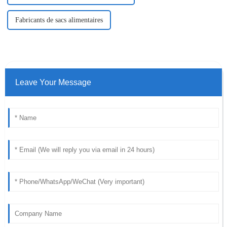
Fabricants de sacs alimentaires
Leave Your Message