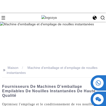
Maison
Machine d'emballage et d'empilage de nouilles
>>
instantanées
+86 15730993174
Fournisseurs De Machines D'emballage
Empilables De Nouilles Instantanées De Haute
Qualité
Optimisez l'empilage et le conditionnement de vos nouilles