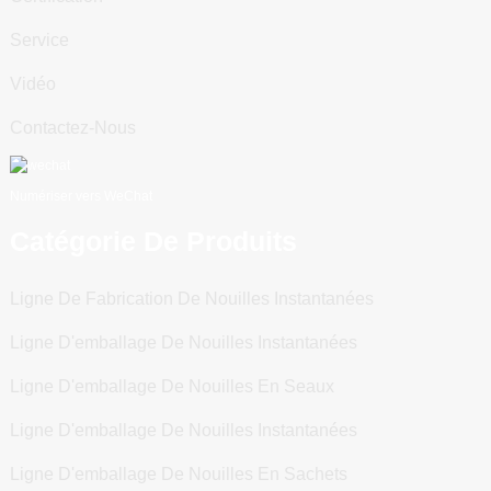
Service
Vidéo
Contactez-Nous
Numériser vers WeChat
Catégorie De Produits
Ligne De Fabrication De Nouilles Instantanées
Ligne D'emballage De Nouilles Instantanées
Ligne D'emballage De Nouilles En Seaux
Ligne D'emballage De Nouilles Instantanées
Ligne D'emballage De Nouilles En Sachets