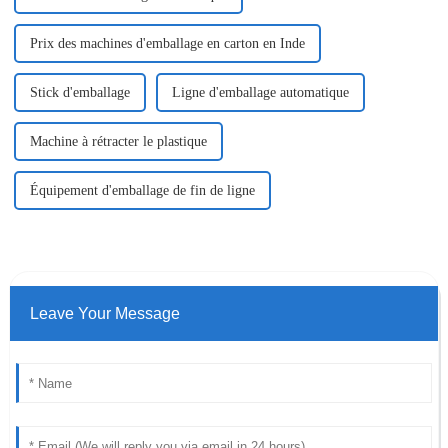
Prix ​​des machines d'emballage en carton en Inde
Stick d'emballage
Ligne d'emballage automatique
Machine à rétracter le plastique
Équipement d'emballage de fin de ligne
Leave Your Message