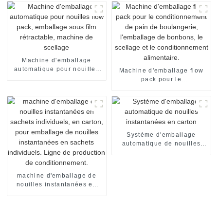
emballages alimentaires
en sachet individuel
Machine d'emballage
automatique pour nouilles
Machine d'emballage flow
flow pack, emballage sous
pack pour le
film rétractable, machine de
conditionnement de pain de
scellage
boulangerie, l'emballage de
bonbons, le scellage et le
conditionnement
alimentaire.
Système d'emballage
automatique de nouilles
instantanées en carton
machine d'emballage de
nouilles instantanées en
sachets individuels, en
carton, pour emballage de
nouilles instantanées en