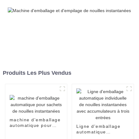
sachets individuels. Ligne
de production de
conditionnement.
Produits Les Plus Vendus
machine d'emballage
automatique pour
Ligne d'emballage
sachets de nouilles
automatique
instantanées
individuelle de