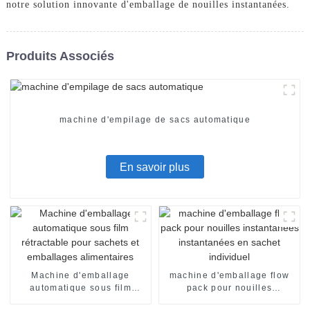
notre solution innovante d'emballage de nouilles instantanées.
Produits Associés
machine d'empilage de sacs automatique
En savoir plus
Machine d'emballage
machine d'emballage flow
automatique sous film
pack pour nouilles
rétractable pour sachets et
instantanées instantanées