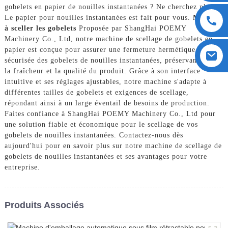
gobelets en papier de nouilles instantanées ? Ne cherchez plus !
Le papier pour nouilles instantanées est fait pour vous.
Machine
à sceller les gobelets
Proposée par ShangHai POEMY
Machinery Co., Ltd, notre machine de scellage de gobelets en
papier est conçue pour assurer une fermeture hermétique et
sécurisée des gobelets de nouilles instantanées, préservant ainsi
la fraîcheur et la qualité du produit. Grâce à son interface
intuitive et ses réglages ajustables, notre machine s'adapte à
différentes tailles de gobelets et exigences de scellage,
répondant ainsi à un large éventail de besoins de production.
Faites confiance à ShangHai POEMY Machinery Co., Ltd pour
une solution fiable et économique pour le scellage de vos
gobelets de nouilles instantanées. Contactez-nous dès
aujourd'hui pour en savoir plus sur notre machine de scellage de
gobelets de nouilles instantanées et ses avantages pour votre
entreprise.
Produits Associés