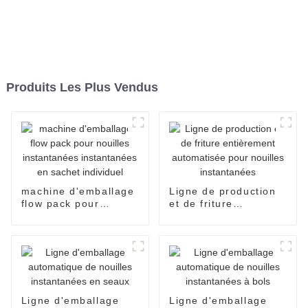
Produits Les Plus Vendus
machine d'emballage
Ligne de production
flow pack pour
et de friture
nouilles instantanées
entièrement
instantanées en
automatisée pour
sachet individuel
nouilles instantanées
Ligne d'emballage
Ligne d'emballage