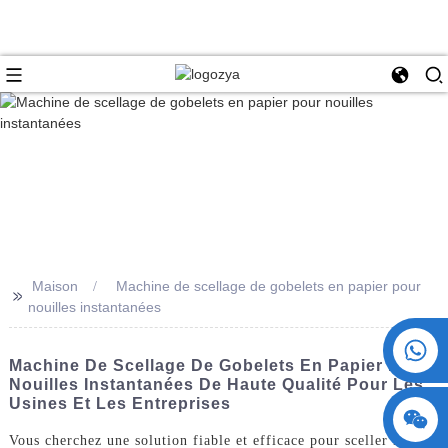
Maison
Machine de scellage de gobelets en papier pour
>>
nouilles instantanées
+86 15730993174
Machine De Scellage De Gobelets En Papier Pour
Nouilles Instantanées De Haute Qualité Pour Les
Usines Et Les Entreprises
Vous cherchez une solution fiable et efficace pour sceller les