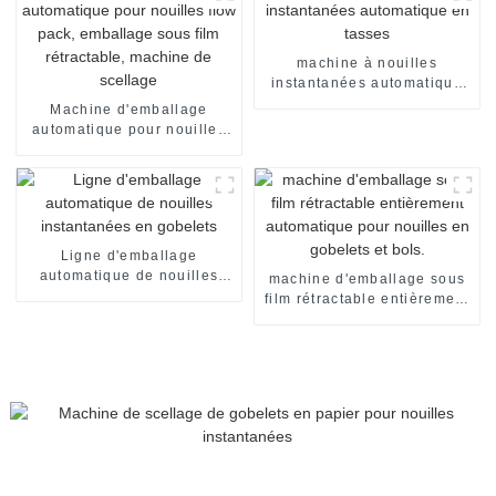
alimentaire.
sachets individuels. Ligne
de production de
conditionnement.
machine à nouilles
instantanées automatique
en tasses
Machine d'emballage
automatique pour nouilles
flow pack, emballage sous
film rétractable, machine de
scellage
Ligne d'emballage
automatique de nouilles
machine d'emballage sous
instantanées en gobelets
film rétractable entièrement
automatique pour nouilles
en gobelets et bols.