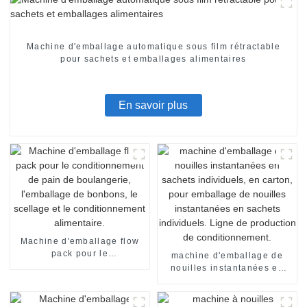
Machine d'emballage automatique sous film rétractable
pour sachets et emballages alimentaires
En savoir plus
Machine d'emballage flow
pack pour le
machine d'emballage de
conditionnement de pain de
nouilles instantanées en
boulangerie, l'emballage de
sachets individuels, en
bonbons, le scellage et le
carton, pour emballage de
conditionnement
nouilles instantanées en