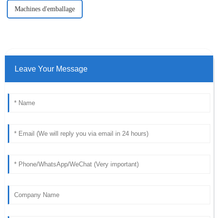
Machines d'emballage
Leave Your Message