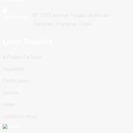
N° 1533, avenue Fengpu, district de
Fengxian, Shanghai, Chine
Liens Rapides
À Propos De Nous
Nouvelles
Certification
Service
Vidéo
Contactez-Nous