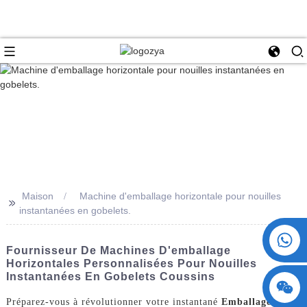
Maison
Machine d'emballage horizontale pour nouilles
>>
instantanées en gobelets.
+86 15730993174
Fournisseur De Machines D'emballage
Horizontales Personnalisées Pour Nouilles
Instantanées En Gobelets Coussins
Préparez-vous à révolutionner votre instantané
Emballage de