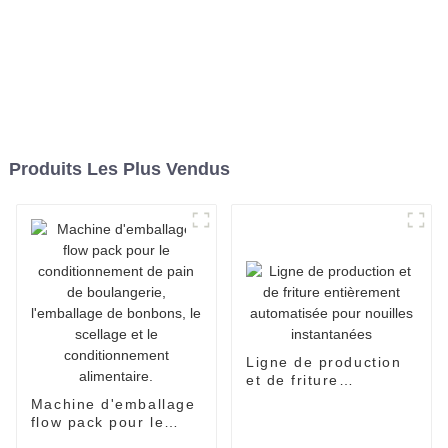
Produits Les Plus Vendus
Ligne de production
et de friture
entièrement
Machine d'emballage
automatisée pour
flow pack pour le
nouilles instantanées
conditionnement de