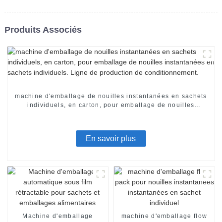
Produits Associés
machine d'emballage de nouilles instantanées en sachets
individuels, en carton, pour emballage de nouilles
instantanées en sachets individuels. Ligne de production
de conditionnement.
En savoir plus
Machine d'emballage
machine d'emballage flow