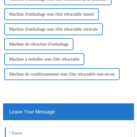
Machine d'emballage sous film rétractable tunnel
Machine d'emballage sous film rétractable verticale
Machine de rétraction d'emballage
Machine à emballer sous film rétractable
Machine de conditionnement sous film rétractable tout-en-un
Leave Your Message