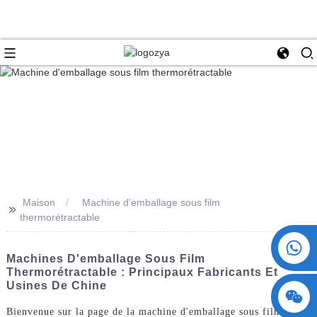
Maison
Machine d'emballage sous film
>>
thermorétractable
+86 15730993174
Machines D'emballage Sous Film
Thermorétractable : Principaux Fabricants Et
Usines De Chine
Bienvenue sur la page de la machine d'emballage sous film