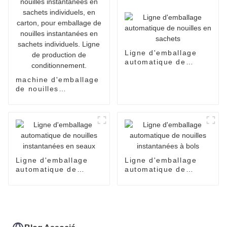
Ligne d'emballage
automatique de
nouilles en sachets
machine d'emballage
de nouilles
instantanées en
sachets individuels,
en carton, pour
emballage de nouilles
instantanées en
sachets individuels.
Ligne de production
Ligne d'emballage
Ligne d'emballage
de conditionnement.
automatique de
automatique de
nouilles instantanées
nouilles instantanées
en seaux
à bols