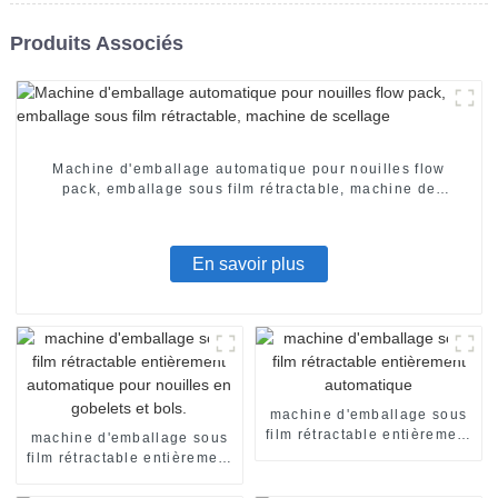
Produits Associés
Machine d'emballage automatique pour nouilles flow
pack, emballage sous film rétractable, machine de
scellage
En savoir plus
machine d'emballage sous
film rétractable entièrement
machine d'emballage sous
automatique
film rétractable entièrement
automatique pour nouilles
en gobelets et bols.