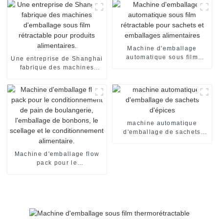
Machine d'emballage
automatique sous film
Une entreprise de Shanghai
rétractable pour sachets et
fabrique des machines
emballages alimentaires
d'emballage sous film
rétractable pour produits
alimentaires.
machine automatique
d'emballage de sachets
d'épices
Machine d'emballage flow
pack pour le
conditionnement de pain de
boulangerie, l'emballage de
bonbons, le scellage et le
conditionnement
alimentaire.