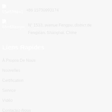
+86 15730993174
N° 1533, avenue Fengpu, district de
Fengxian, Shanghai, Chine
Liens Rapides
À Propos De Nous
Nouvelles
Certification
Service
Vidéo
Contactez-Nous