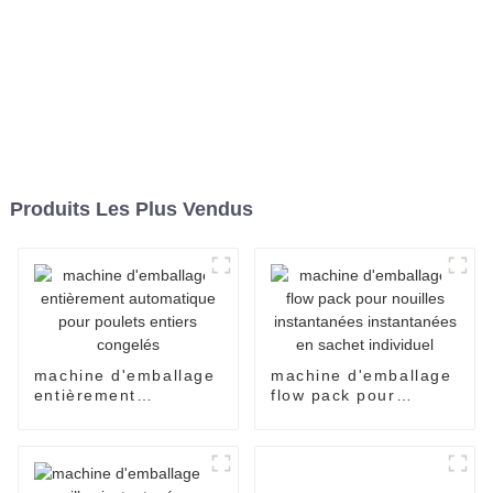
Produits Les Plus Vendus
machine d'emballage
machine d'emballage
entièrement
flow pack pour
automatique pour
nouilles instantanées
poulets entiers
instantanées en
congelés
sachet individuel