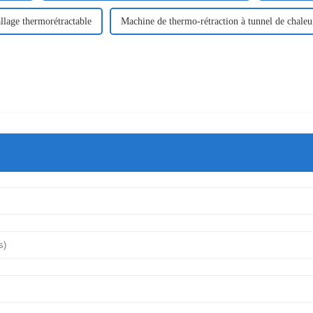
lage thermorétractable
Machine de thermo-rétraction à tunnel de chaleu