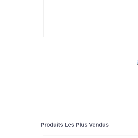
Produits Les Plus Vendus