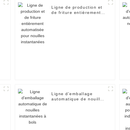
Ligne de production et
de friture entièrement
automatisée pour
nouilles instantanées
Ligne d'emballage
s
automatique de nouilles
instantanées à bols