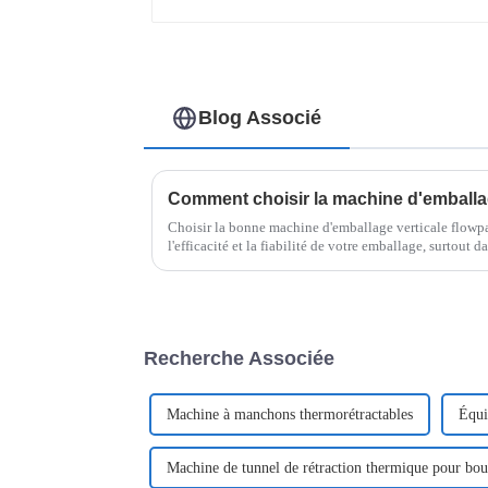
Blog Associé
Choisir la bonne machine d'emballage verticale flowpac
l'efficacité et la fiabilité de votre emballage, surtout
Recherche Associée
Machine à manchons thermorétractables
Équi
Machine de tunnel de rétraction thermique pour bout