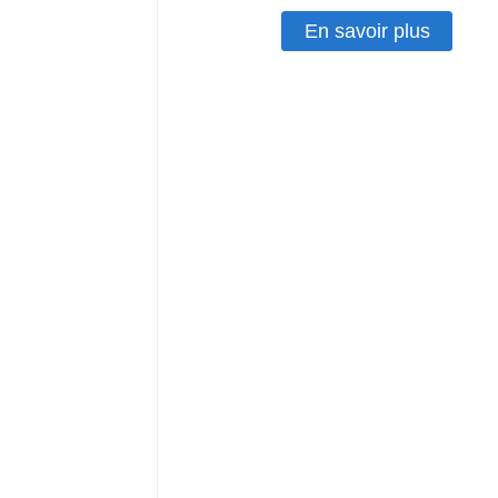
En savoir plus