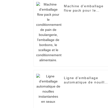
Machine d'emballage
flow pack pour le
conditionnement de
pain de boulangerie,
l'emballage de
bonbons, le scellage et
le conditionnement
alimentaire.
Ligne d'emballage
automatique de nouille
instantanées en seaux