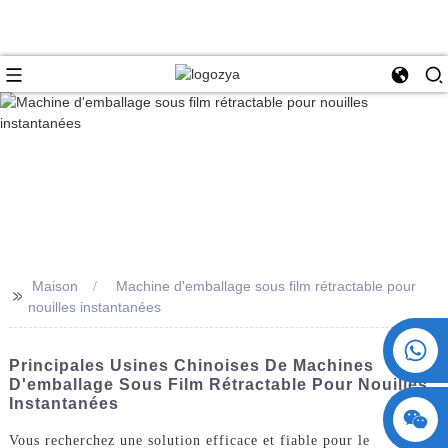
Maison
Machine d'emballage sous film rétractable pour
>>
nouilles instantanées
+86 15730993174
Principales Usines Chinoises De Machines
D'emballage Sous Film Rétractable Pour Nouilles
Instantanées
Vous recherchez une solution efficace et fiable pour le