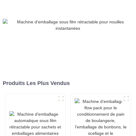
rétractable pour produits
alimentaires.
Produits Les Plus Vendus