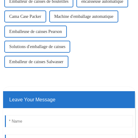
Emballeur de caisses de bouteilles
encaisseuse automatique
Cama Case Packer
Machine d'emballage automatique
Emballeuse de caisses Pearson
Solutions d'emballage de caisses
Emballeur de caisses Salwasser
Leave Your Message