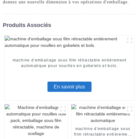
donnez une nouvelle dimension à vos opérations d'emballage.
Produits Associés
machine d'emballage sous film rétractable entièrement
automatique pour nouilles en gobelets et bols.
En savoir plus
machine d'emballage sous
film rétractable entièrement