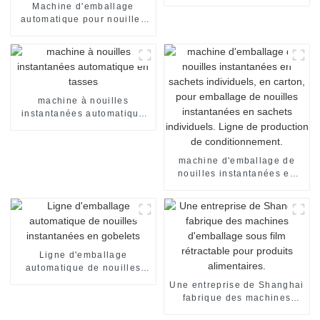
automatique
Machine d'emballage
automatique pour nouilles
flow pack, emballage sous
film rétractable, machine de
scellage
machine à nouilles
instantanées automatique
en tasses
machine d'emballage de
nouilles instantanées en
sachets individuels, en
carton, pour emballage de
nouilles instantanées en
sachets individuels. Ligne
de production de
conditionnement.
Ligne d'emballage
automatique de nouilles
instantanées en gobelets
Une entreprise de Shanghai
fabrique des machines
d'emballage sous film