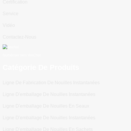
Certification
Service
Vidéo
Contactez-Nous
Numériser vers WeChat
Catégorie De Produits
Ligne De Fabrication De Nouilles Instantanées
Ligne D'emballage De Nouilles Instantanées
Ligne D'emballage De Nouilles En Seaux
Ligne D'emballage De Nouilles Instantanées
Ligne D'emballage De Nouilles En Sachets