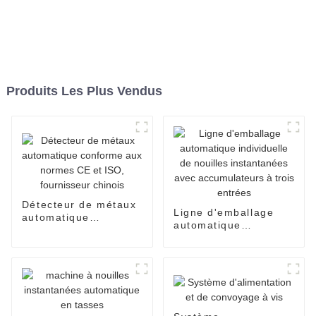
Produits Les Plus Vendus
Détecteur de métaux
Ligne d'emballage
automatique
automatique
conforme aux normes
individuelle de
CE et ISO,
nouilles instantanées
fournisseur chinois
avec accumulateurs à
trois entrées