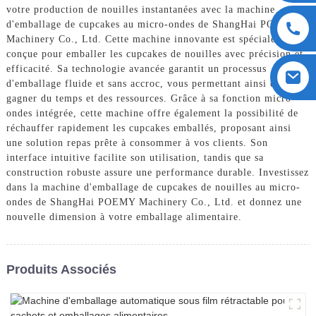
votre production de nouilles instantanées avec la machine
d'emballage de cupcakes au micro-ondes de ShangHai POEMY
Machinery Co., Ltd. Cette machine innovante est spécialement
conçue pour emballer les cupcakes de nouilles avec précision et
efficacité. Sa technologie avancée garantit un processus
d'emballage fluide et sans accroc, vous permettant ainsi de
gagner du temps et des ressources. Grâce à sa fonction micro-
ondes intégrée, cette machine offre également la possibilité de
réchauffer rapidement les cupcakes emballés, proposant ainsi
une solution repas prête à consommer à vos clients. Son
interface intuitive facilite son utilisation, tandis que sa
construction robuste assure une performance durable. Investissez
dans la machine d'emballage de cupcakes de nouilles au micro-
ondes de ShangHai POEMY Machinery Co., Ltd. et donnez une
nouvelle dimension à votre emballage alimentaire.
Produits Associés