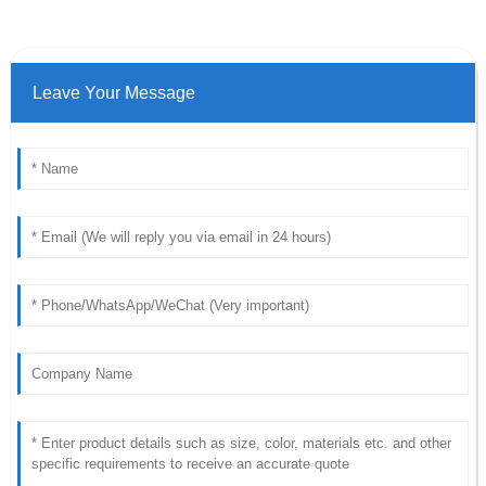
Leave Your Message