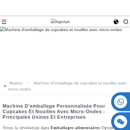
Maison
Machine d'emballage de cupcakes et nouilles avec
>>
micro-ondes
+86 15730993174
Machine D'emballage Personnalisée Pour
Cupcakes Et Nouilles Avec Micro-Ondes -
Principales Usines Et Entreprises
Vivez la révolution dans
Emballages alimentaires
Optimisez