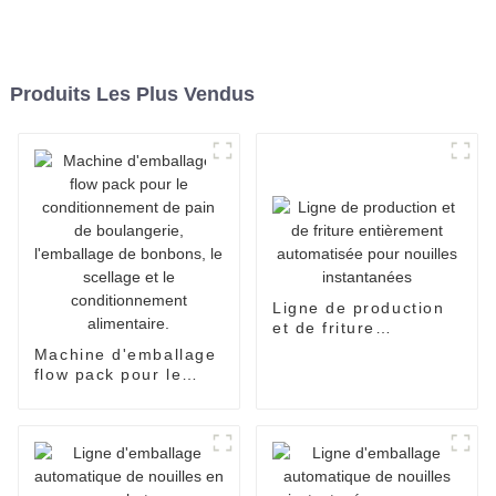
Produits Les Plus Vendus
Ligne de production
et de friture
entièrement
Machine d'emballage
automatisée pour
flow pack pour le
nouilles instantanées
conditionnement de
pain de boulangerie,
l'emballage de
bonbons, le scellage
et le conditionnement
alimentaire.