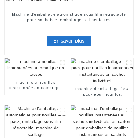
Machine d'emballage automatique sous film rétractable
pour sachets et emballages alimentaires
En savoir plus
machine à nouilles
instantanées automatique
machine d'emballage flow
en tasses
pack pour nouilles
instantanées instantanées
en sachet individuel