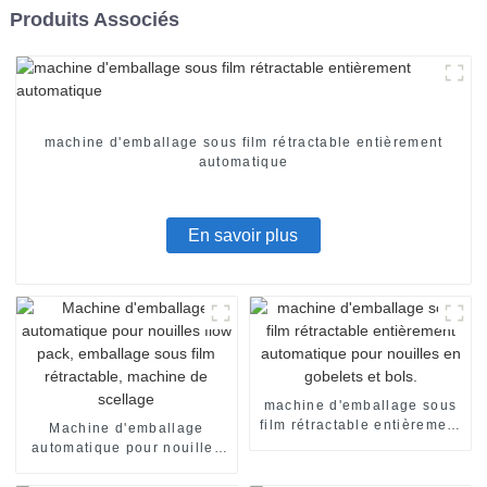
Produits Associés
machine d'emballage sous film rétractable entièrement
automatique
En savoir plus
machine d'emballage sous
film rétractable entièrement
Machine d'emballage
automatique pour nouilles
automatique pour nouilles
en gobelets et bols.
flow pack, emballage sous
film rétractable, machine de