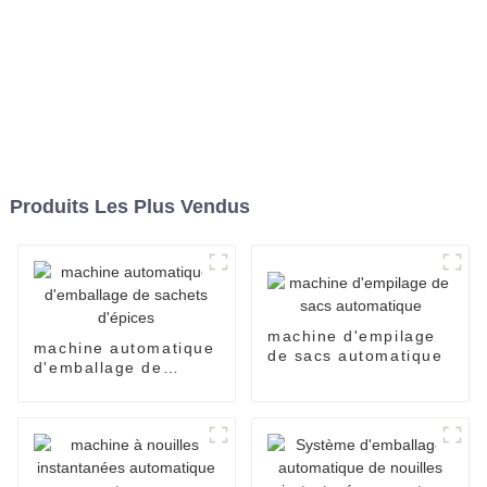
Produits Les Plus Vendus
machine d'empilage
machine automatique
de sacs automatique
d'emballage de
sachets d'épices