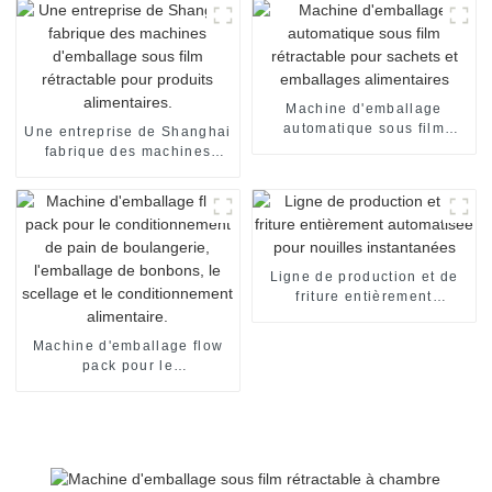
scellage
Machine d'emballage
automatique sous film
Une entreprise de Shanghai
rétractable pour sachets et
fabrique des machines
emballages alimentaires
d'emballage sous film
rétractable pour produits
alimentaires.
Ligne de production et de
friture entièrement
automatisée pour nouilles
instantanées
Machine d'emballage flow
pack pour le
conditionnement de pain de
boulangerie, l'emballage de
bonbons, le scellage et le
conditionnement
alimentaire.