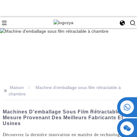
Maison
Machine d'emballage sous film rétractable à
>>
chambre
+86 15730993174
Machines D'emballage Sous Film Rétractable Sur
Mesure Provenant Des Meilleurs Fabricants Et
Usines
Découvrez la dernière innovation en matière de technologie