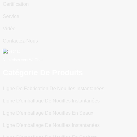
Certification
Service
Vidéo
Contactez-Nous
Numériser vers WeChat
Catégorie De Produits
Ligne De Fabrication De Nouilles Instantanées
Ligne D'emballage De Nouilles Instantanées
Ligne D'emballage De Nouilles En Seaux
Ligne D'emballage De Nouilles Instantanées