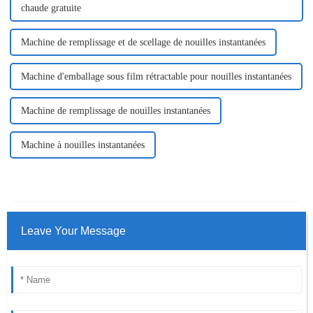
chaude gratuite
Machine de remplissage et de scellage de nouilles instantanées
Machine d'emballage sous film rétractable pour nouilles instantanées
Machine de remplissage de nouilles instantanées
Machine à nouilles instantanées
Leave Your Message