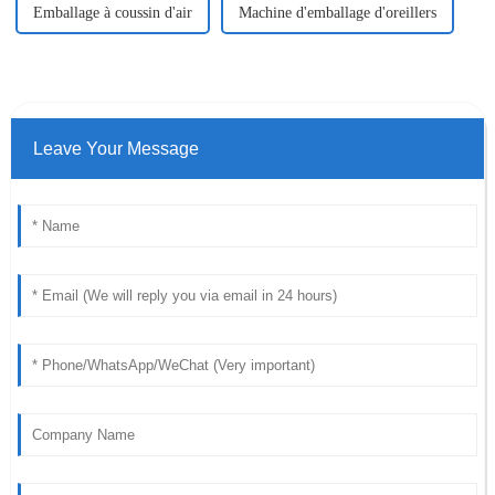
Emballage à coussin d'air
Machine d'emballage d'oreillers
Leave Your Message