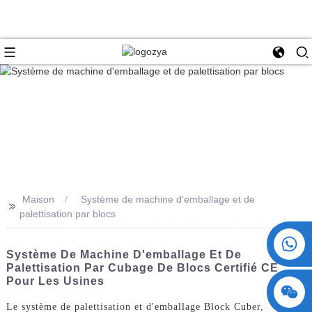
Maison
Système de machine d'emballage et de
>>
palettisation par blocs
+86 15730993174
Système De Machine D'emballage Et De
Palettisation Par Cubage De Blocs Certifié CE
Pour Les Usines
Le système de palettisation et d'emballage Block Cuber,