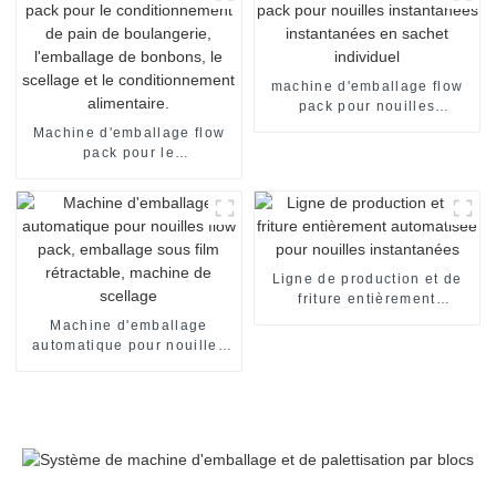
machine d'emballage flow
pack pour nouilles
instantanées instantanées
Machine d'emballage flow
en sachet individuel
pack pour le
conditionnement de pain de
boulangerie, l'emballage de
bonbons, le scellage et le
conditionnement
alimentaire.
Ligne de production et de
friture entièrement
automatisée pour nouilles
Machine d'emballage
instantanées
automatique pour nouilles
flow pack, emballage sous
film rétractable, machine de
scellage