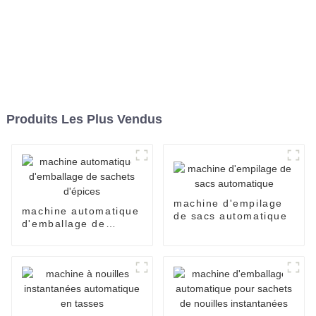
Produits Les Plus Vendus
machine d'empilage
machine automatique
de sacs automatique
d'emballage de
sachets d'épices