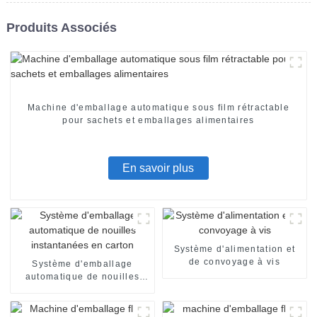
Produits Associés
Machine d'emballage automatique sous film rétractable
pour sachets et emballages alimentaires
En savoir plus
Système d'alimentation et
de convoyage à vis
Système d'emballage
automatique de nouilles
instantanées en carton