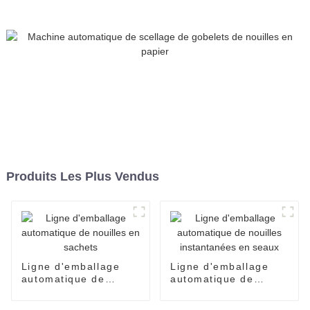
nouilles instantanées en
sachets individuels. Ligne
de production de
conditionnement.
Produits Les Plus Vendus
Ligne d'emballage
Ligne d'emballage
automatique de
automatique de
nouilles en sachets
nouilles instantanées
en seaux