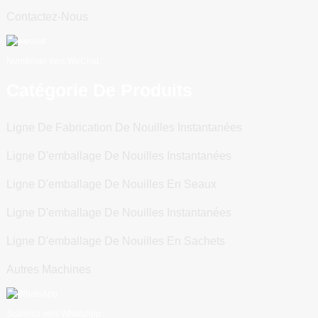
Contactez-Nous
Numériser vers WeChat
Catégorie De Produits
Ligne De Fabrication De Nouilles Instantanées
Ligne D'emballage De Nouilles Instantanées
Ligne D'emballage De Nouilles En Seaux
Ligne D'emballage De Nouilles Instantanées
Ligne D'emballage De Nouilles En Sachets
Autres Machines
Scannez vers WhatsApp