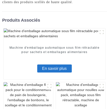
clients des produits scellés de haute qualité.
Produits Associés
Machine d'emballage automatique sous film rétractable
pour sachets et emballages alimentaires
En savoir plus