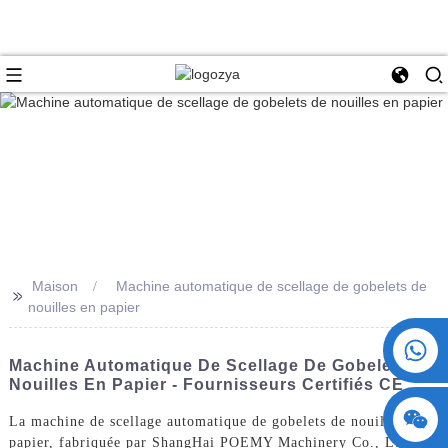
Maison
Machine automatique de scellage de gobelets de
>>
nouilles en papier
+86 15730993174
Machine Automatique De Scellage De Gobelets De
Nouilles En Papier - Fournisseurs Certifiés CE
La machine de scellage automatique de gobelets de nouilles en
papier, fabriquée par ShangHai POEMY Machinery Co., Ltd.,