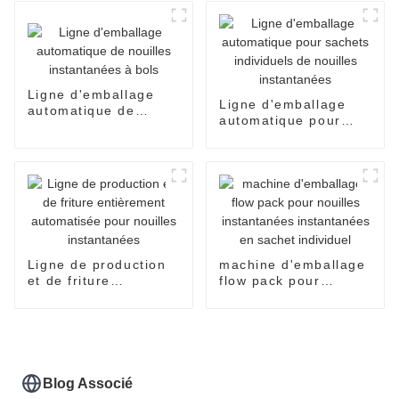
Ligne d'emballage
Ligne d'emballage
automatique de
automatique pour
nouilles instantanées
sachets individuels
à bols
de nouilles
instantanées
Ligne de production
machine d'emballage
et de friture
flow pack pour
entièrement
nouilles instantanées
automatisée pour
instantanées en
nouilles instantanées
sachet individuel
Blog Associé