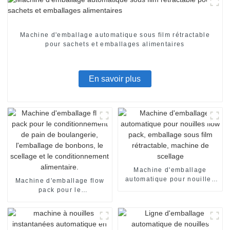
Machine d'emballage automatique sous film rétractable
pour sachets et emballages alimentaires
En savoir plus
Machine d'emballage
automatique pour nouilles
Machine d'emballage flow
flow pack, emballage sous
pack pour le
film rétractable, machine de
conditionnement de pain de
scellage
boulangerie, l'emballage de
bonbons, le scellage et le
conditionnement