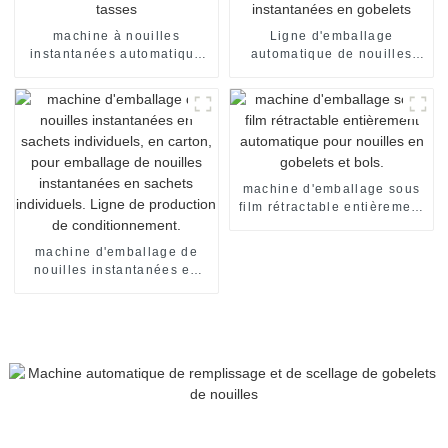
alimentaire.
machine à nouilles
Ligne d'emballage
instantanées automatique
automatique de nouilles
en tasses
instantanées en gobelets
machine d'emballage sous
film rétractable entièrement
automatique pour nouilles
en gobelets et bols.
machine d'emballage de
nouilles instantanées en
sachets individuels, en
carton, pour emballage de
nouilles instantanées en
sachets individuels. Ligne
de production de
conditionnement.