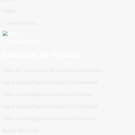
Vidéo
Contactez-Nous
Numériser vers WeChat
Catégorie De Produits
Ligne De Fabrication De Nouilles Instantanées
Ligne D'emballage De Nouilles Instantanées
Ligne D'emballage De Nouilles En Seaux
Ligne D'emballage De Nouilles Instantanées
Ligne D'emballage De Nouilles En Sachets
Autres Machines