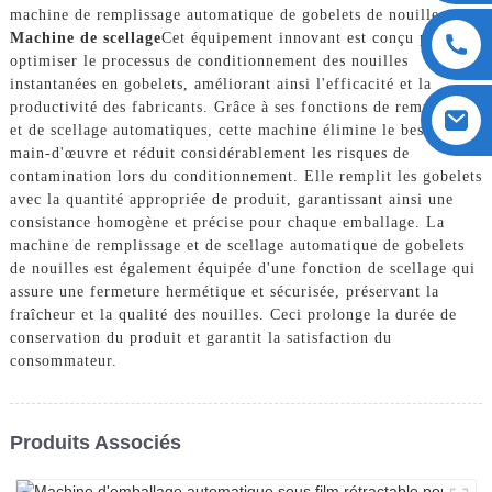
machine de remplissage automatique de gobelets de nouilles.
Machine de scellage
Cet équipement innovant est conçu pour
optimiser le processus de conditionnement des nouilles
instantanées en gobelets, améliorant ainsi l'efficacité et la
productivité des fabricants. Grâce à ses fonctions de remplissage
et de scellage automatiques, cette machine élimine le besoin de
main-d'œuvre et réduit considérablement les risques de
contamination lors du conditionnement. Elle remplit les gobelets
avec la quantité appropriée de produit, garantissant ainsi une
consistance homogène et précise pour chaque emballage. La
machine de remplissage et de scellage automatique de gobelets
de nouilles est également équipée d'une fonction de scellage qui
assure une fermeture hermétique et sécurisée, préservant la
fraîcheur et la qualité des nouilles. Ceci prolonge la durée de
conservation du produit et garantit la satisfaction du
consommateur.
Produits Associés