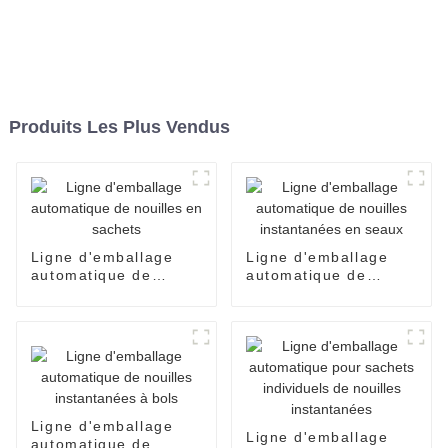
Produits Les Plus Vendus
Ligne d'emballage
Ligne d'emballage
automatique de
automatique de
nouilles en sachets
nouilles instantanées
en seaux
Ligne d'emballage
Ligne d'emballage
automatique de