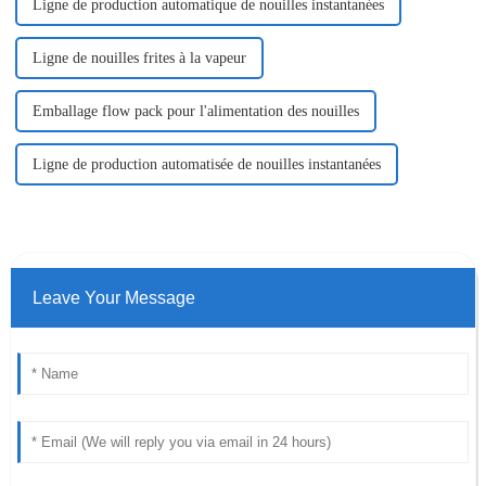
Ligne de production automatique de nouilles instantanées
Ligne de nouilles frites à la vapeur
Emballage flow pack pour l'alimentation des nouilles
Ligne de production automatisée de nouilles instantanées
Leave Your Message