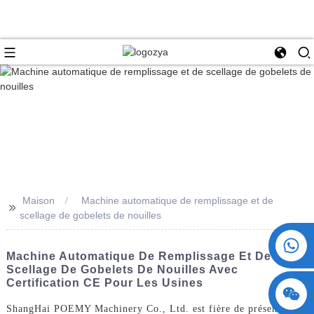
Maison
Machine automatique de remplissage et de
>>
scellage de gobelets de nouilles
+86 15730993174
Machine Automatique De Remplissage Et De
Scellage De Gobelets De Nouilles Avec
Certification CE Pour Les Usines
ShangHai POEMY Machinery Co., Ltd. est fière de présenter la