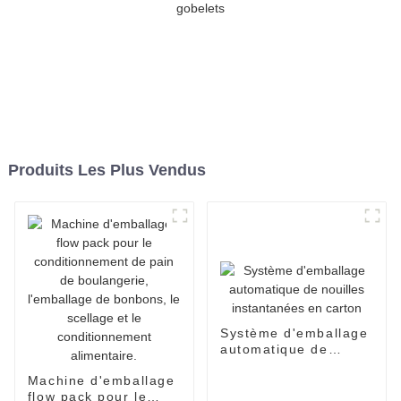
Produits Les Plus Vendus
Système d'emballage
automatique de
nouilles instantanées
Machine d'emballage
en carton
flow pack pour le