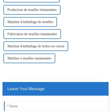
Production de nouilles instantanées
Machine d'emballage de nouilles
Fabrication de nouilles instantanées
Machine d'emballage de boîtes en carton
Machine à nouilles instantanées
Leave Your Message