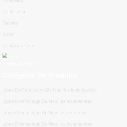
Nouvelles
Certification
Service
Vidéo
Contactez-Nous
Numériser vers WeChat
Catégorie De Produits
Ligne De Fabrication De Nouilles Instantanées
Ligne D'emballage De Nouilles Instantanées
Ligne D'emballage De Nouilles En Seaux
Ligne D'emballage De Nouilles Instantanées