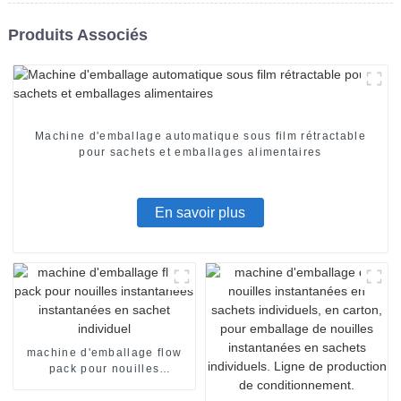
Produits Associés
Machine d'emballage automatique sous film rétractable
pour sachets et emballages alimentaires
En savoir plus
machine d'emballage flow
pack pour nouilles
instantanées instantanées
en sachet individuel