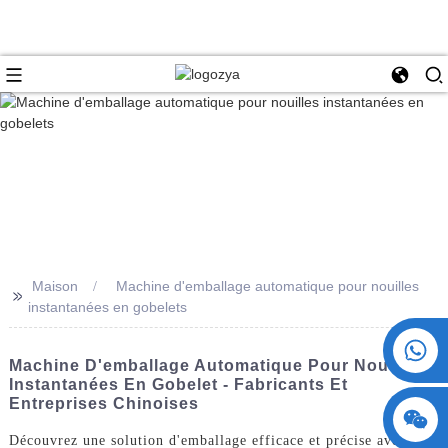
Maison
Machine d'emballage automatique pour nouilles
>>
instantanées en gobelets
+86 15730993174
Machine D'emballage Automatique Pour Nouilles
Instantanées En Gobelet - Fabricants Et
Entreprises Chinoises
Découvrez une solution d'emballage efficace et précise avec la