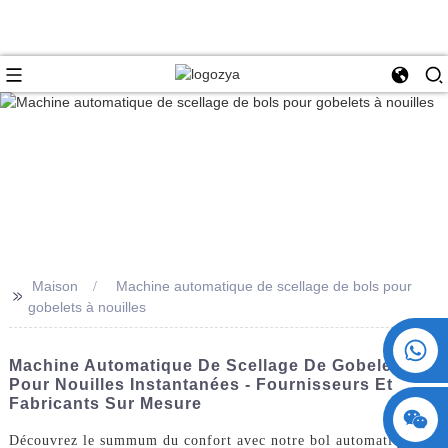
Maison
Machine automatique de scellage de bols pour
>>
gobelets à nouilles
+86 15730993174
Machine Automatique De Scellage De Gobelets
Pour Nouilles Instantanées - Fournisseurs Et
Fabricants Sur Mesure
Découvrez le summum du confort avec notre bol automatique