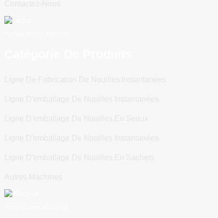
Contactez-Nous
Numériser vers WeChat
Catégorie De Produits
Ligne De Fabrication De Nouilles Instantanées
Ligne D'emballage De Nouilles Instantanées
Ligne D'emballage De Nouilles En Seaux
Ligne D'emballage De Nouilles Instantanées
Ligne D'emballage De Nouilles En Sachets
Autres Machines
Scannez vers WhatsApp