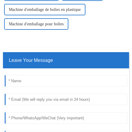
Machine d'emballage de boîtes en plastique
Machine d'emballage pour boîtes
Leave Your Message