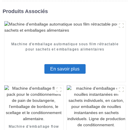
Produits Associés
Machine d'emballage automatique sous film rétractable
pour sachets et emballages alimentaires
En savoir plus
Machine d'emballage flow