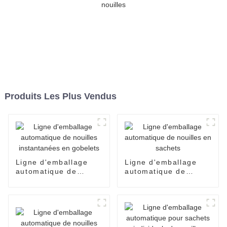
Produits Les Plus Vendus
Ligne d'emballage
Ligne d'emballage
automatique de
automatique de
nouilles instantanées
nouilles en sachets
en gobelets