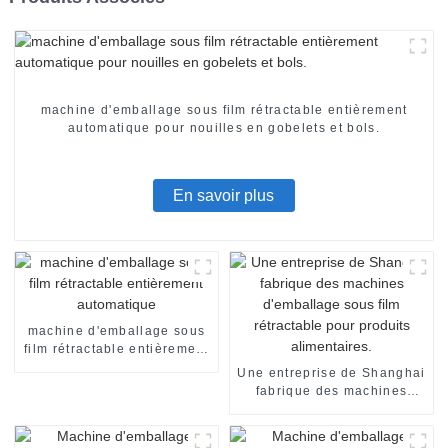
machine d'emballage sous film rétractable entièrement
automatique pour nouilles en gobelets et bols.
En savoir plus
machine d'emballage sous
film rétractable entièrement
automatique
Une entreprise de Shanghai
fabrique des machines
d'emballage sous film
rétractable pour produits
alimentaires.