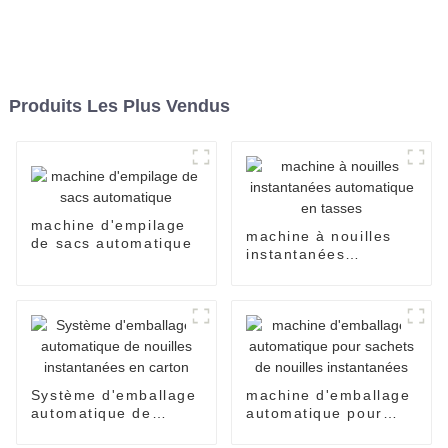
Produits Les Plus Vendus
machine d'empilage
machine à nouilles
de sacs automatique
instantanées
automatique en
tasses
Système d'emballage
machine d'emballage
automatique de
automatique pour
nouilles instantanées
sachets de nouilles