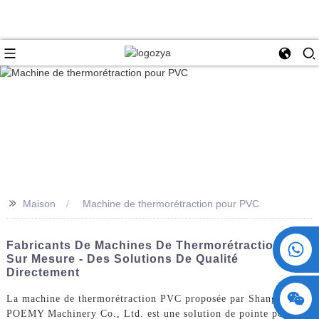
>>
Maison
Machine de thermorétraction pour PVC
+86 15730993174
Fabricants De Machines De Thermorétraction PVC
Sur Mesure - Des Solutions De Qualité
Directement
La machine de thermorétraction PVC proposée par ShangHai
POEMY Machinery Co., Ltd. est une solution de pointe pour