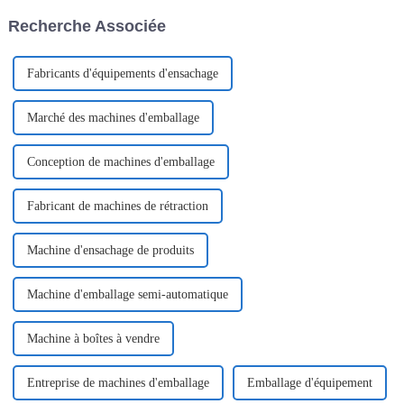
adoptée.
vertical flow pack sont en
Recherche Associée
première ligne.
Fabricants d'équipements d'ensachage
Marché des machines d'emballage
Conception de machines d'emballage
Fabricant de machines de rétraction
Machine d'ensachage de produits
Machine d'emballage semi-automatique
Machine à boîtes à vendre
Entreprise de machines d'emballage
Emballage d'équipement