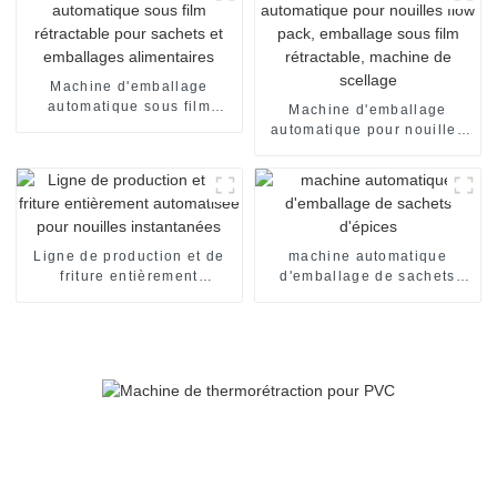
Machine d'emballage
automatique sous film
Machine d'emballage
rétractable pour sachets et
automatique pour nouilles
emballages alimentaires
flow pack, emballage sous
film rétractable, machine de
scellage
Ligne de production et de
machine automatique
friture entièrement
d'emballage de sachets
automatisée pour nouilles
d'épices
instantanées