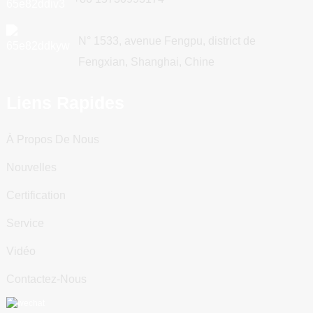
N° 1533, avenue Fengpu, district de
Fengxian, Shanghai, Chine
Liens Rapides
À Propos De Nous
Nouvelles
Certification
Service
Vidéo
Contactez-Nous