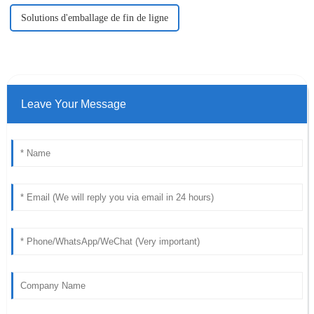
Solutions d'emballage de fin de ligne
Leave Your Message