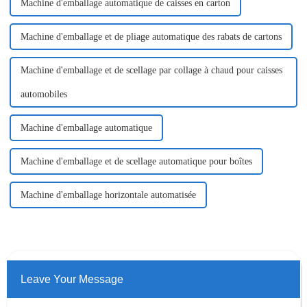
Machine d'emballage automatique de caisses en carton
Machine d'emballage et de pliage automatique des rabats de cartons
Machine d'emballage et de scellage par collage à chaud pour caisses
automobiles
Machine d'emballage automatique
Machine d'emballage et de scellage automatique pour boîtes
Machine d'emballage horizontale automatisée
Leave Your Message