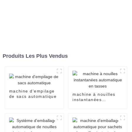
Produits Les Plus Vendus
machine d'empilage
machine à nouilles
de sacs automatique
instantanées
automatique en
tasses