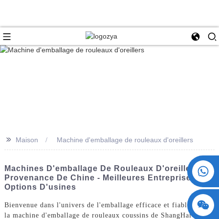
>>
Maison
Machine d'emballage de rouleaux d'oreillers
+86 15730993174
Machines D'emballage De Rouleaux D'oreillers En
Provenance De Chine - Meilleures Entreprises Et
Options D'usines
Bienvenue dans l'univers de l'emballage efficace et fiable avec
la machine d'emballage de rouleaux coussins de ShangHai