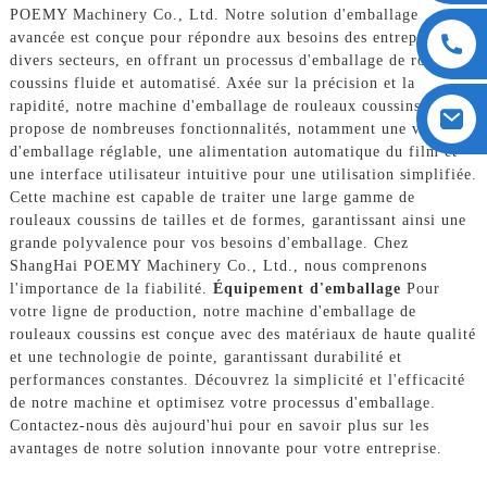
POEMY Machinery Co., Ltd. Notre solution d'emballage
avancée est conçue pour répondre aux besoins des entreprises de
divers secteurs, en offrant un processus d'emballage de rouleaux
coussins fluide et automatisé. Axée sur la précision et la
rapidité, notre machine d'emballage de rouleaux coussins
propose de nombreuses fonctionnalités, notamment une vitesse
d'emballage réglable, une alimentation automatique du film et
une interface utilisateur intuitive pour une utilisation simplifiée.
Cette machine est capable de traiter une large gamme de
rouleaux coussins de tailles et de formes, garantissant ainsi une
grande polyvalence pour vos besoins d'emballage. Chez
ShangHai POEMY Machinery Co., Ltd., nous comprenons
l'importance de la fiabilité.
Équipement d'emballage
Pour
votre ligne de production, notre machine d'emballage de
rouleaux coussins est conçue avec des matériaux de haute qualité
et une technologie de pointe, garantissant durabilité et
performances constantes. Découvrez la simplicité et l'efficacité
de notre machine et optimisez votre processus d'emballage.
Contactez-nous dès aujourd'hui pour en savoir plus sur les
avantages de notre solution innovante pour votre entreprise.