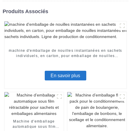
Produits Associés
machine d'emballage de nouilles instantanées en sachets
individuels, en carton, pour emballage de nouilles
instantanées en sachets individuels. Ligne de production
de conditionnement.
En savoir plus
Machine d'emballage
automatique sous film