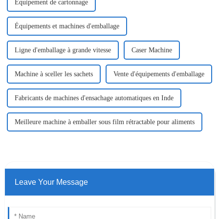
Équipement de cartonnage
Équipements et machines d'emballage
Ligne d'emballage à grande vitesse
Caser Machine
Machine à sceller les sachets
Vente d'équipements d'emballage
Fabricants de machines d'ensachage automatiques en Inde
Meilleure machine à emballer sous film rétractable pour aliments
Leave Your Message