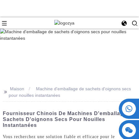
Maison
Machine d'emballage de sachets d'oignons secs
>>
pour nouilles instantanées
+86 15730993174
Fournisseur Chinois De Machines D'emballage De
Sachets D'oignons Secs Pour Nouilles
Instantanées
Vous recherchez une solution fiable et efficace pour le