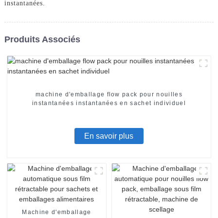
instantanées.
Produits Associés
machine d'emballage flow pack pour nouilles
instantanées instantanées en sachet individuel
En savoir plus
Machine d'emballage