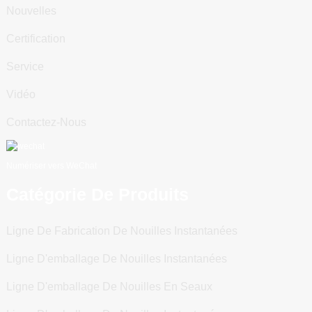
Nouvelles
Certification
Service
Vidéo
Contactez-Nous
Numériser vers WeChat
Catégorie De Produits
Ligne De Fabrication De Nouilles Instantanées
Ligne D'emballage De Nouilles Instantanées
Ligne D'emballage De Nouilles En Seaux