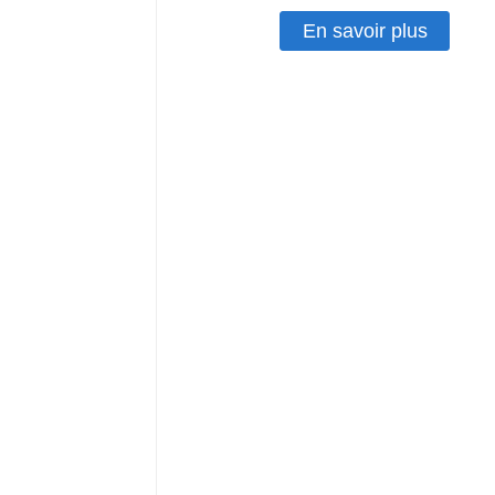
En savoir plus