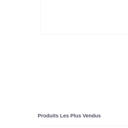
Produits Les Plus Vendus