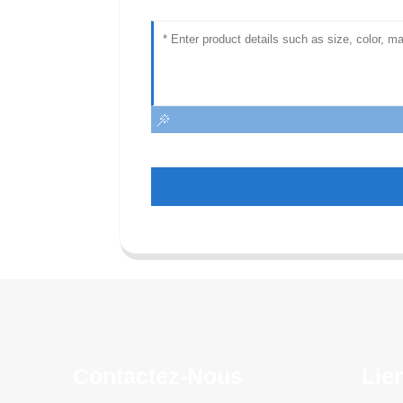
Contactez-Nous
Lie