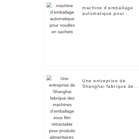
machine d'emballage
automatique pour
nouilles en sachets
Une entreprise de
Shanghai fabrique des
machines d'emballage
sous film rétractable
pour produits
alimentaires.