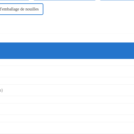
'emballage de nouilles