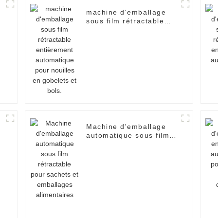
machine d'emballage
sous film rétractable
entièrement
automatique pour
nouilles en gobelets et
bols.
Machine d'emballage
automatique sous film
rétractable pour
sachets et emballages
alimentaires