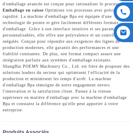
d'emballage avancée est conçue pour rationaliser le processus.
Emballage en caisse
Optimisez vos processus avec précision et
rapidité. La machine d'emballage Bpa est équipée d'une
technologie de pointe et gère facilement différents formats
d'emballage. Grâce à son interface intuitive et ses paramètres
personnalisables, elle offre une polyvalence et un contrôle
inégalés. Conçue pour répondre aux exigences des lignes de
production modernes, elle garantit des performances et une
fiabilité constantes. De plus, son format compact assure une
intégration parfaite aux systèmes d'emballage existants.
ShangHai POEMY Machinery Co., Ltd. est fière de proposer des
solutions leaders du secteur qui optimisent l'efficacité de la
production et minimisent les temps d'arrêt. La machine
d'emballage Bpa témoigne de notre engagement envers
l'innovation et la satisfaction client. Passez à la vitesse
supérieure en matière d'emballage avec la machine d'emballage
Bpa et constatez la différence qu'elle peut apporter à votre
entreprise.
Produits Associés