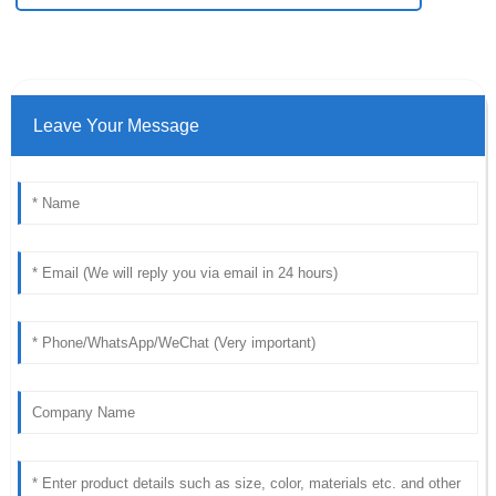
Leave Your Message