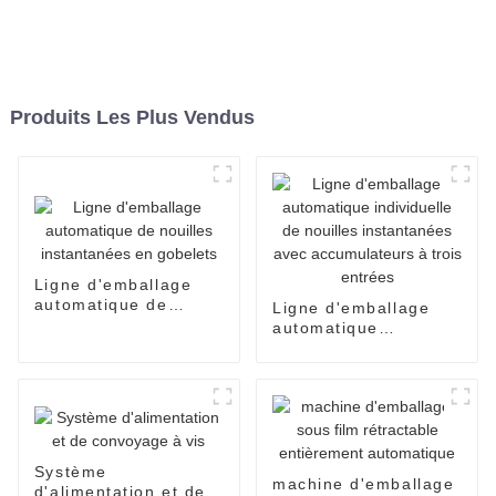
Produits Les Plus Vendus
Ligne d'emballage
automatique de
Ligne d'emballage
nouilles instantanées
automatique
en gobelets
individuelle de
nouilles instantanées
avec accumulateurs à
trois entrées
Système
machine d'emballage
d'alimentation et de