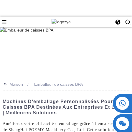
>>
Maison
Emballeur de caisses BPA
+86 15730993174
Machines D'emballage Personnalisées Pour
Caisses BPA Destinées Aux Entreprises Et Usines
| Meilleures Solutions
Améliorez votre efficacité d'emballage grâce à l'encaisseuse BPA
de ShangHai POEMY Machinery Co., Ltd. Cette solution