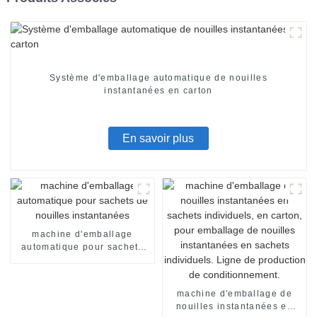
Système d'emballage automatique de nouilles
instantanées en carton
En savoir plus
machine d'emballage
automatique pour sachets
de nouilles instantanées
machine d'emballage de
nouilles instantanées en