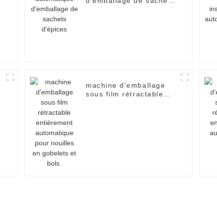
d'emballage de sachets
d'épices
machine d'emballage
s
sous film rétractable
entièrement
automatique pour
nouilles en gobelets et
bols.