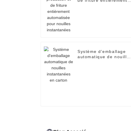
de friture entièrement
automatisée pour
nouilles instantanées
Système d'emballage
automatique de nouille
instantanées en carton