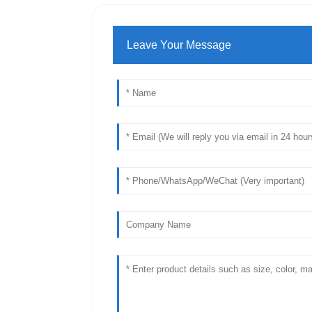
Leave Your Message