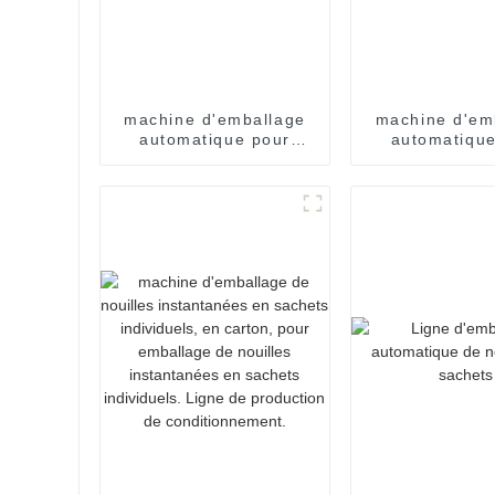
machine d'emballage
machine d'em
automatique pour
automatique
sachets de nouilles
nouilles en 
instantanées