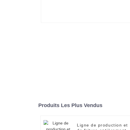
Produits Les Plus Vendus
Ligne de production et