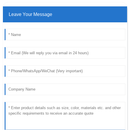
Leave Your Message