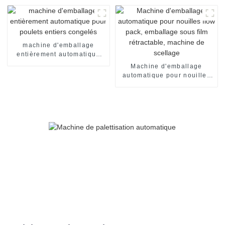
machine d'emballage
entièrement automatique
pour poulets entiers
Machine d'emballage
congelés
automatique pour nouilles
flow pack, emballage sous
film rétractable, machine de
scellage