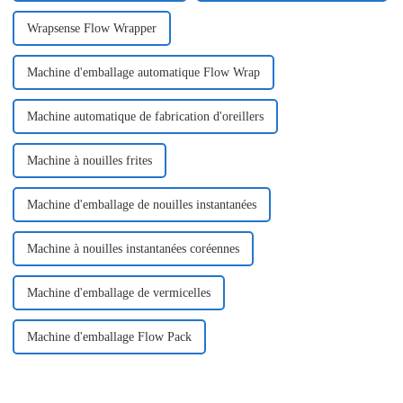
Wrapsense Flow Wrapper
Machine d'emballage automatique Flow Wrap
Machine automatique de fabrication d'oreillers
Machine à nouilles frites
Machine d'emballage de nouilles instantanées
Machine à nouilles instantanées coréennes
Machine d'emballage de vermicelles
Machine d'emballage Flow Pack