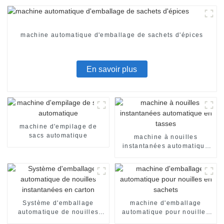
machine automatique d'emballage de sachets d'épices
En savoir plus
machine d'empilage de
sacs automatique
machine à nouilles
instantanées automatique
en tasses
Système d'emballage
machine d'emballage
automatique de nouilles
automatique pour nouilles
instantanées en carton
en sachets