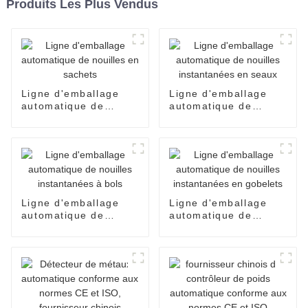
Produits Les Plus Vendus
Ligne d'emballage
Ligne d'emballage
automatique de
automatique de
nouilles en sachets
nouilles instantanées
en seaux
Ligne d'emballage
Ligne d'emballage
automatique de
automatique de
nouilles instantanées
nouilles instantanées
à bols
en gobelets