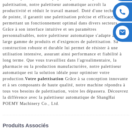
palettisation, notre palettiseur automatique accroît la
productivité et réduit le travail manuel. Doté d'une technologie
de pointe, il garantit une palettisation précise et efficace,
permettant un fonctionnement optimal dans divers secteurs.
Grâce à son interface intuitive et ses paramètres
personnalisables, notre palettiseur automatique s'adapte à une
large gamme de produits et d'exigences de palettisation. Sa
construction robuste et durable lui permet de résister à une
utilisation intensive, assurant ainsi performance et fiabilité à
long terme. Que vous travailliez dans l'agroalimentaire, la
pharmacie ou la production manufacturière, notre palettiseur
automatique est la solution idéale pour optimiser votre
production.
Votre palettisation
Grâce à sa conception innovante
et à ses composants de haute qualité, notre machine répondra à
tous vos besoins de palettisation, voire les dépassera. Découvrez
la différence avec la palettiseur automatique de ShangHai
POEMY Machinery Co., Ltd.
Produits Associés