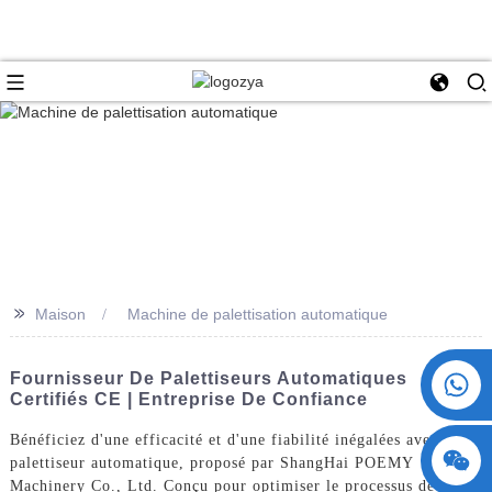
>>
Maison
Machine de palettisation automatique
+86 15730993174
Fournisseur De Palettiseurs Automatiques
Certifiés CE | Entreprise De Confiance
Bénéficiez d'une efficacité et d'une fiabilité inégalées avec notre
palettiseur automatique, proposé par ShangHai POEMY
Machinery Co., Ltd. Conçu pour optimiser le processus de