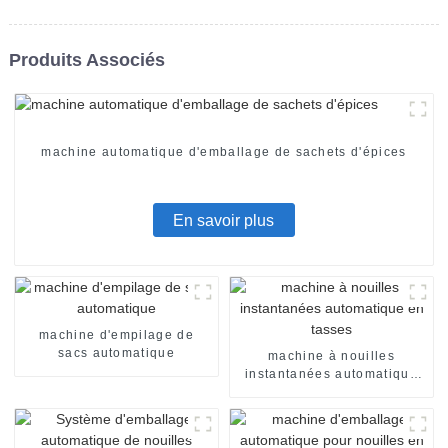
Produits Associés
machine automatique d'emballage de sachets d'épices
En savoir plus
machine d'empilage de
sacs automatique
machine à nouilles
instantanées automatique
en tasses