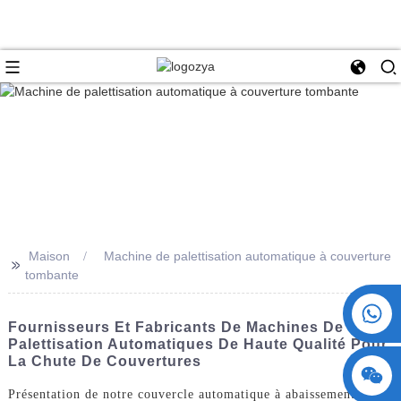
Maison
Machine de palettisation automatique à couverture
>>
tombante
+86 15730993174
Fournisseurs Et Fabricants De Machines De
Palettisation Automatiques De Haute Qualité Pour
La Chute De Couvertures
Présentation de notre couvercle automatique à abaissement