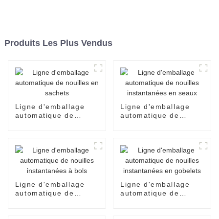
Produits Les Plus Vendus
Ligne d'emballage
Ligne d'emballage
automatique de
automatique de
nouilles en sachets
nouilles instantanées
en seaux
Ligne d'emballage
Ligne d'emballage
automatique de
automatique de
nouilles instantanées
nouilles instantanées
à bols
en gobelets