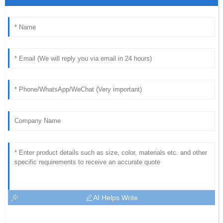
AI Helps Write