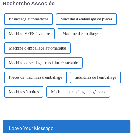
Recherche Associée
Ensachage automatique
Machine d'emballage de pièces
Machine VFFS à vendre
Machine d'emballage
Machine d'emballage automatique
Machine de scellage sous film rétractable
Pièces de machines d'emballage
Industries de l'emballage
Machines à boîtes
Machine d'emballage de gâteaux
Leave Your Message