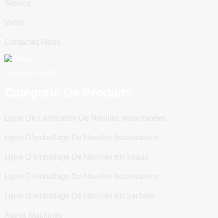
Service
Vidéo
Contactez-Nous
Numériser vers WeChat
Catégorie De Produits
Ligne De Fabrication De Nouilles Instantanées
Ligne D'emballage De Nouilles Instantanées
Ligne D'emballage De Nouilles En Seaux
Ligne D'emballage De Nouilles Instantanées
Ligne D'emballage De Nouilles En Sachets
Autres Machines