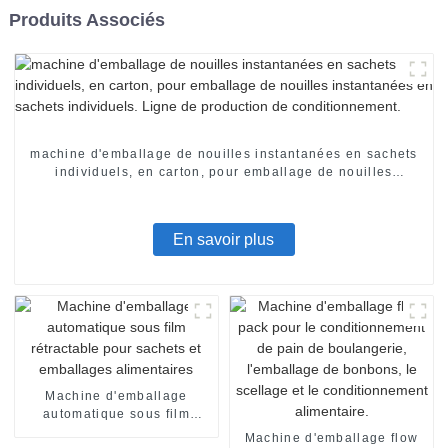
Produits Associés
machine d'emballage de nouilles instantanées en sachets
individuels, en carton, pour emballage de nouilles
instantanées en sachets individuels. Ligne de production
de conditionnement.
En savoir plus
Machine d'emballage
automatique sous film
rétractable pour sachets et
Machine d'emballage flow