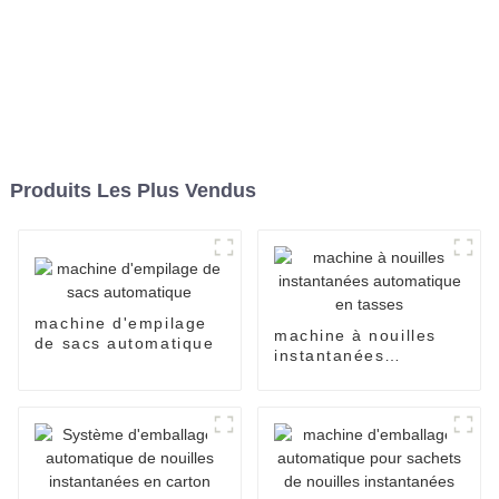
Produits Les Plus Vendus
machine d'empilage
machine à nouilles
de sacs automatique
instantanées
automatique en
tasses