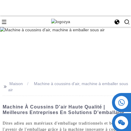
Maison
Machine à coussins d'air, machine à emballer sous
>>
air
+86 15730993174
Machine À Coussins D'air Haute Qualité |
Meilleures Entreprises En Solutions D'emballage
Dites adieu aux matériaux d'emballage traditionnels et bonjour à
l'avenir de l'emballage grâce à la machine innovante à coussins