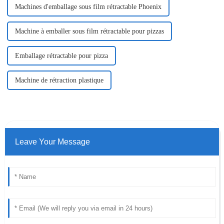
Machines d'emballage sous film rétractable Phoenix
Machine à emballer sous film rétractable pour pizzas
Emballage rétractable pour pizza
Machine de rétraction plastique
Leave Your Message