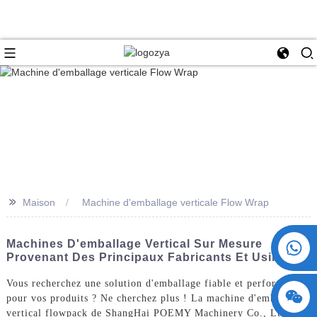
>>
Maison
Machine d'emballage verticale Flow Wrap
+86 15730993174
Machines D'emballage Vertical Sur Mesure
Provenant Des Principaux Fabricants Et Usines
Vous recherchez une solution d'emballage fiable et performante
pour vos produits ? Ne cherchez plus ! La machine d'emballage
vertical flowpack de ShangHai POEMY Machinery Co., Ltd. est