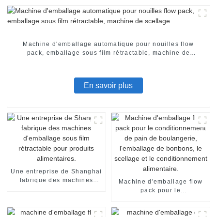
Machine d'emballage automatique pour nouilles flow
pack, emballage sous film rétractable, machine de
scellage
En savoir plus
Une entreprise de Shanghai
fabrique des machines
Machine d'emballage flow
d'emballage sous film
pack pour le
rétractable pour produits
conditionnement de pain de
alimentaires.
boulangerie, l'emballage de
bonbons, le scellage et le