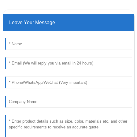
Leave Your Message