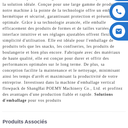
la solution idéale. Conçue pour une large gamme de produits,
notre machine à la pointe de la technologie offre un emballage
hermétique et sécurisé, garantissant protection et présentation
optimale. Grâce à sa technologie avancée, elle emballe
efficacement des produits de formes et de tailles variées. Son
interface intuitive et ses réglages ajustables offrent flexibilité et
simplicité d'utilisation. Elle est idéale pour l'emballage de
produits tels que les snacks, les confiseries, les produits de
boulangerie et bien plus encore. Fabriquée avec des matériaux
de haute qualité, elle est conçue pour durer et offrir des
performances optimales sur le long terme. De plus, sa
conception facilite la maintenance et le nettoyage, minimisant
ainsi les temps d'arrêt et maximisant la productivité de votre
entreprise. Investissez dans la machine d'emballage vertical
flowpack de ShangHai POEMY Machinery Co., Ltd. et profitez
des avantages d'une production fiable et rapide.
Solutions
d'emballage
pour vos produits
Produits Associés