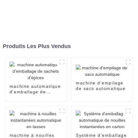
Produits Les Plus Vendus
machine d'empilage
machine automatique
de sacs automatique
d'emballage de
sachets d'épices
machine à nouilles
Système d'emballage