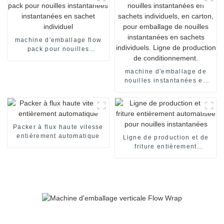
conditionnement
alimentaire.
machine d'emballage flow
pack pour nouilles
instantanées instantanées
en sachet individuel
machine d'emballage de
nouilles instantanées en
sachets individuels, en
carton, pour emballage de
nouilles instantanées en
sachets individuels. Ligne
de production de
Packer à flux haute vitesse
conditionnement.
entièrement automatique
Ligne de production et de
friture entièrement
automatisée pour nouilles
instantanées