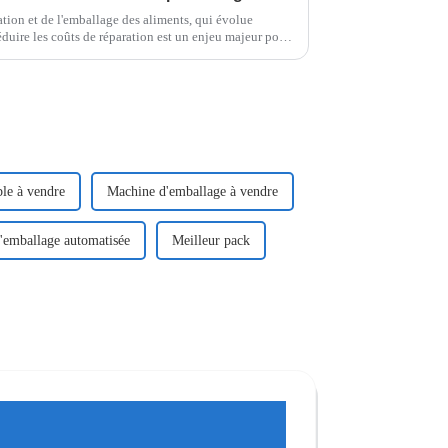
tion et de l'emballage des aliments, qui évolue
réduire les coûts de réparation est un enjeu majeur pour
ble à vendre
Machine d'emballage à vendre
'emballage automatisée
Meilleur pack