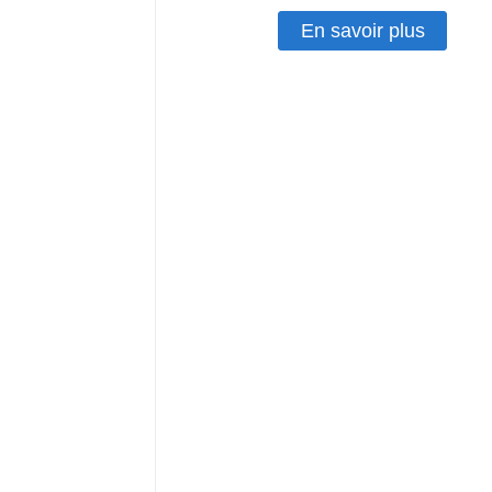
En savoir plus