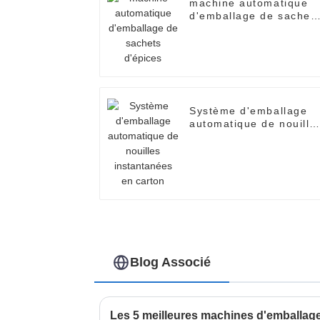
machine automatique
d'emballage de sachet
d'épices
Système d'emballage
automatique de nouille
instantanées en carton
Blog Associé