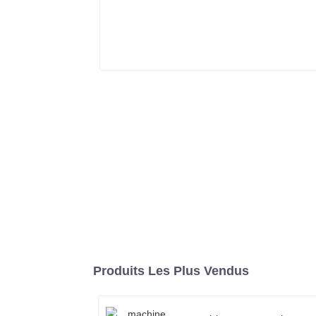
Produits Les Plus Vendus