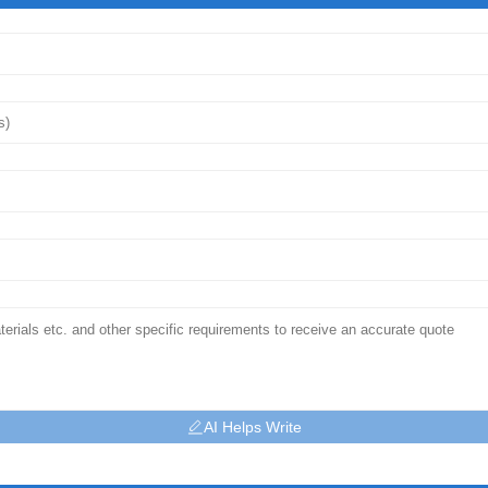
AI Helps Write