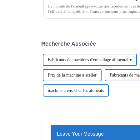
Le monde de l'emballage évolue très rapidement ces dern
l'efficacité, la rapidité et l'innovation sont plus impor
Recherche Associée
Fabricants de machines d'emballage alimentaire
Prix ​​de la machine à sceller
Fabricants de ma
machine à ensacher les aliments
Leave Your Message