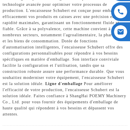
technologie avancée pour optimiser votre processus de
production. L'encaisseuse Schubert est conçue pour emballer
efficacement vos produits en caisses avec une précision et une
rapidité maximales, garantissant un fonctionnement fluide et
fiable. Grâce à sa polyvalence, cette machine convient à de
nombreux secteurs, notamment l'agroalimentaire, la pharmacie
et les biens de consommation. Dotée de fonctions
d'automatisation intelligentes, l'encaisseuse Schubert offre des
configurations personnalisables pour répondre à vos besoins
spécifiques en matière d'emballage. Son interface conviviale
facilite la configuration et l'utilisation, tandis que sa
construction robuste assure une performance durable. Que vous
souhaitiez moderniser votre équipement, l'encaisseuse Schubert
est la solution idéale.
Ligne d'emballage
Pour améliorer
l'efficacité de votre production, l'encaisseuse Schubert est la
solution idéale. Faites confiance à ShangHai POEMY Machinery
Co., Ltd. pour vous fournir des équipements d'emballage de
haute qualité qui répondent à vos besoins et dépassent vos
attentes.