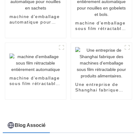
machine d'emballage
automatique pour
machine d'emballage
nouilles en sachets
sous film rétractable
entièrement
automatique pour
nouilles en gobelets
et bols.
machine d'emballage
sous film rétractable
Une entreprise de
entièrement
Shanghai fabrique
automatique
des machines
d'emballage sous film
rétractable pour
produits alimentaires.
Blog Associé