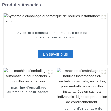
Produits Associés
Système d'emballage automatique de nouilles
instantanées en carton
En savoir plus
machine d'emballage
automatique pour sachets
de nouilles instantanées
machine d'emballage de