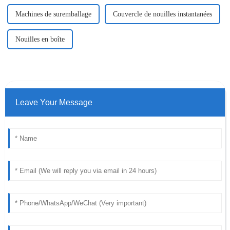
Machines de suremballage
Couvercle de nouilles instantanées
Nouilles en boîte
Leave Your Message