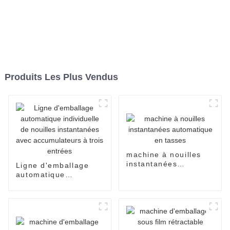
Produits Les Plus Vendus
machine à nouilles
instantanées
Ligne d'emballage
automatique en
automatique
tasses
individuelle de
nouilles instantanées
avec accumulateurs à
trois entrées