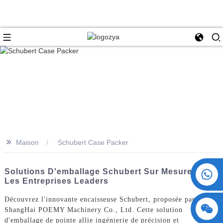
>>
Maison
Schubert Case Packer
+86 15730993174
Solutions D'emballage Schubert Sur Mesure Pour
Les Entreprises Leaders
Découvrez l'innovante encaisseuse Schubert, proposée par
ShangHai POEMY Machinery Co., Ltd. Cette solution
d'emballage de pointe allie ingénierie de précision et