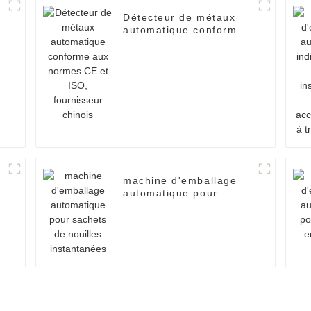
Détecteur de métaux
s
automatique conforme
aux normes CE et ISO,
fournisseur chinois
machine d'emballage
automatique pour
sachets de nouilles
instantanées