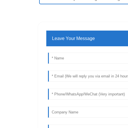
Leave Your Message