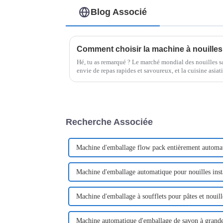
Blog Associé
Hé, tu as remarqué ? Le marché mondial des nouilles sa
envie de repas rapides et savoureux, et la cuisine asiati
Recherche Associée
Machine d'emballage flow pack entièrement automati
Machine d'emballage automatique pour nouilles insta
Machine d'emballage à soufflets pour pâtes et nouill
Machine automatique d'emballage de savon à grande 