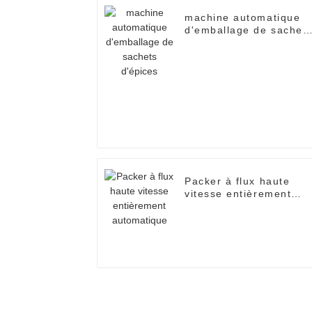
machine automatique
d'emballage de sachet
d'épices
Packer à flux haute
vitesse entièrement
automatique