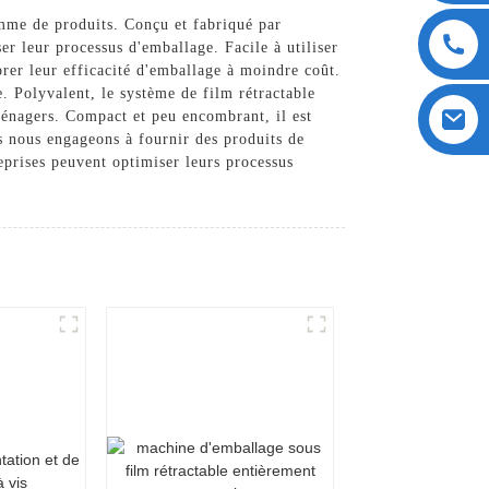
amme de produits. Conçu et fabriqué par
 leur processus d'emballage. Facile à utiliser
orer leur efficacité d'emballage à moindre coût.
e. Polyvalent, le système de film rétractable
ménagers. Compact et peu encombrant, il est
 nous engageons à fournir des produits de
eprises peuvent optimiser leurs processus