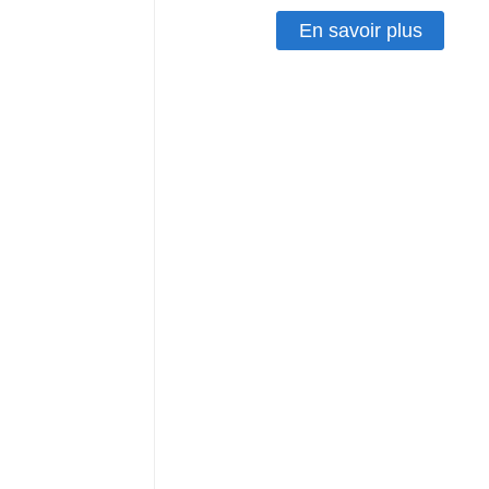
En savoir plus