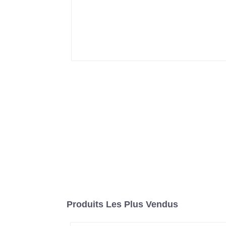
Produits Les Plus Vendus