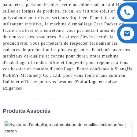
paramètres personnalisables, cette machine s'adapte à différentes
tailles et formes de produits, ce qui en fait une solution
polyvalente pour divers secteurs. Équipée d'une interface
utilisateur intuitive, la machine d'emballage Case Packer est
facile à utiliser et à entretenir, vous permettant ainsi de gagner
du temps et des ressources. Sa vitesse élevée accroît la
productivité, vous permettant de respecter facilement les
cadences de production les plus exigeantes. Fabriquée avec des
matériaux de qualité et conçue pour durer, notre machine
d'emballage offre durabilité et longévité pour répondre à tous
vos besoins en matière d'emballage. Faites confiance à ShangHai
POEMY Machinery Co., Ltd. pour vous fournir une solution
fiable et efficace pour vos besoins.
Emballage en caisse
exigences
Produits Associés