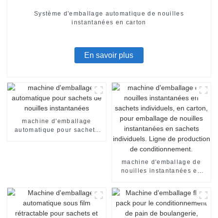
Système d'emballage automatique de nouilles
instantanées en carton
En savoir plus
machine d'emballage
automatique pour sachets
de nouilles instantanées
machine d'emballage de
nouilles instantanées en
sachets individuels, en
carton, pour emballage de
nouilles instantanées en
sachets individuels. Ligne
de production de