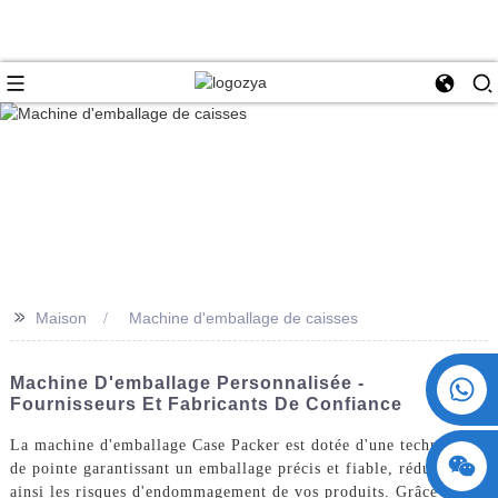
>>
Maison
Machine d'emballage de caisses
+86 15730993174
Machine D'emballage Personnalisée -
Fournisseurs Et Fabricants De Confiance
La machine d'emballage Case Packer est dotée d'une technologie
de pointe garantissant un emballage précis et fiable, réduisant
ainsi les risques d'endommagement de vos produits. Grâce à ses