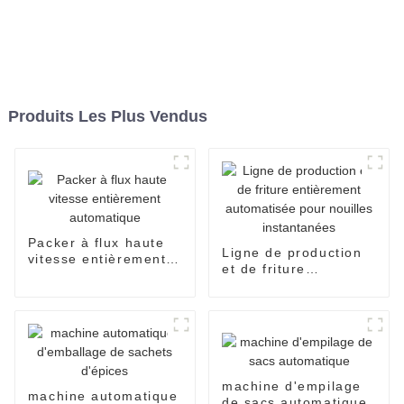
Produits Les Plus Vendus
Packer à flux haute
Ligne de production
vitesse entièrement
et de friture
automatique
entièrement
automatisée pour
nouilles instantanées
machine d'empilage
machine automatique
de sacs automatique