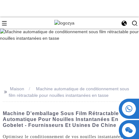
Maison
Machine automatique de conditionnement sous
>>
film rétractable pour nouilles instantanées en tasse
+86 15730993174
Machine D'emballage Sous Film Rétractable
Automatique Pour Nouilles Instantanées En
Gobelet - Fournisseurs Et Usines De Chine
Optimisez le conditionnement de vos nouilles instantanées grâce