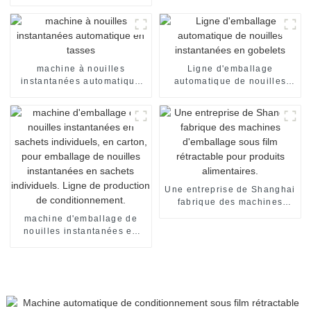
automatique pour nouilles
en gobelets et bols.
machine à nouilles
Ligne d'emballage
instantanées automatique
automatique de nouilles
en tasses
instantanées en gobelets
Une entreprise de Shanghai
fabrique des machines
d'emballage sous film
machine d'emballage de
rétractable pour produits
nouilles instantanées en
alimentaires.
sachets individuels, en
carton, pour emballage de
nouilles instantanées en
sachets individuels. Ligne
de production de
conditionnement.