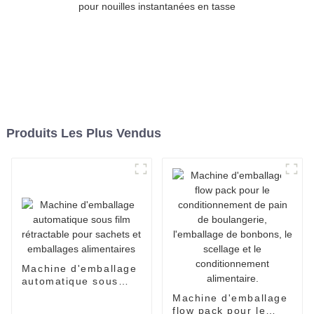
Produits Les Plus Vendus
Machine d'emballage
automatique sous
film rétractable pour
Machine d'emballage
sachets et
flow pack pour le