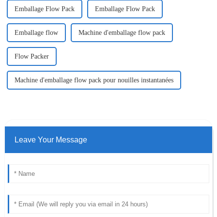
Emballage Flow Pack
Emballage Flow Pack
Emballage flow
Machine d'emballage flow pack
Flow Packer
Machine d'emballage flow pack pour nouilles instantanées
Leave Your Message