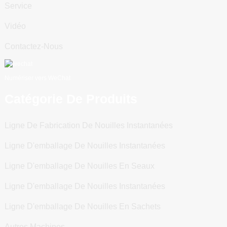
Service
Vidéo
Contactez-Nous
Numériser vers WeChat
Catégorie De Produits
Ligne De Fabrication De Nouilles Instantanées
Ligne D'emballage De Nouilles Instantanées
Ligne D'emballage De Nouilles En Seaux
Ligne D'emballage De Nouilles Instantanées
Ligne D'emballage De Nouilles En Sachets
Autres Machines