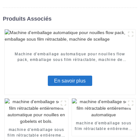
Produits Associés
Machine d'emballage automatique pour nouilles flow
pack, emballage sous film rétractable, machine de
scellage
En savoir plus
machine d'emballage sous
film rétractable entièrement
machine d'emballage sous
automatique
film rétractable entièrement