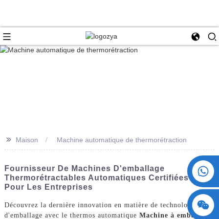
>>
Maison
Machine automatique de thermorétraction
+86 15730993174
Fournisseur De Machines D'emballage
Thermorétractables Automatiques Certifiées CE
Pour Les Entreprises
Découvrez la dernière innovation en matière de technologie
d'emballage avec le thermos automatique
Machine à emballer