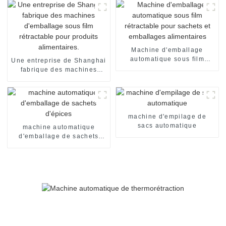
Machine d'emballage
automatique sous film
Une entreprise de Shanghai
rétractable pour sachets et
fabrique des machines
emballages alimentaires
d'emballage sous film
rétractable pour produits
alimentaires.
machine d'empilage de
sacs automatique
machine automatique
d'emballage de sachets
d'épices