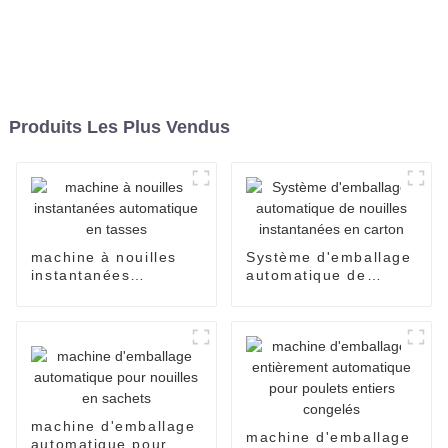
Produits Les Plus Vendus
machine à nouilles
Système d'emballage
instantanées
automatique de
automatique en
nouilles instantanées
tasses
en carton
machine d'emballage
machine d'emballage
automatique pour