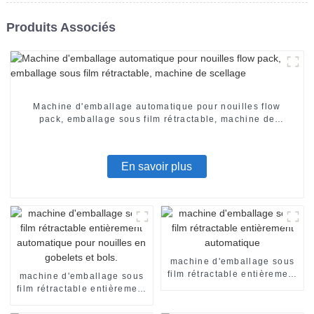
Produits Associés
Machine d'emballage automatique pour nouilles flow
pack, emballage sous film rétractable, machine de
scellage
En savoir plus
machine d'emballage sous
film rétractable entièrement
machine d'emballage sous
automatique
film rétractable entièrement
automatique pour nouilles
en gobelets et bols.