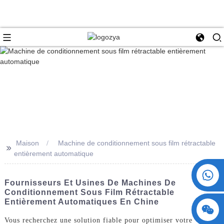
Maison
Machine de conditionnement sous film rétractable
>>
entièrement automatique
+86 15730993174
Fournisseurs Et Usines De Machines De
Conditionnement Sous Film Rétractable
Entièrement Automatiques En Chine
Vous recherchez une solution fiable pour optimiser votre