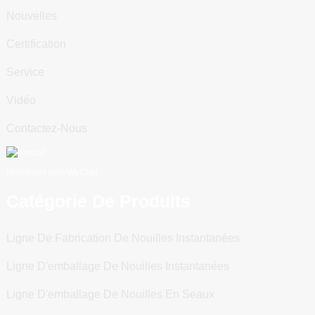
Nouvelles
Certification
Service
Vidéo
Contactez-Nous
Numériser vers WeChat
Catégorie De Produits
Ligne De Fabrication De Nouilles Instantanées
Ligne D'emballage De Nouilles Instantanées
Ligne D'emballage De Nouilles En Seaux