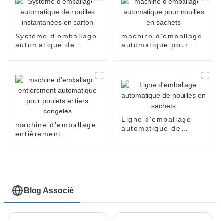
Système d'emballage
machine d'emballage
automatique de
automatique pour
nouilles instantanées
nouilles en sachets
en carton
Ligne d'emballage
machine d'emballage
automatique de
entièrement
nouilles en sachets
automatique pour
poulets entiers
congelés
Blog Associé