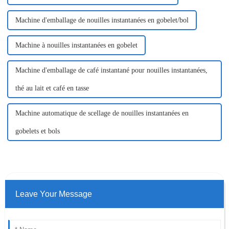
Machine d'emballage de nouilles instantanées en gobelet/bol
Machine à nouilles instantanées en gobelet
Machine d'emballage de café instantané pour nouilles instantanées,
thé au lait et café en tasse
Machine automatique de scellage de nouilles instantanées en
gobelets et bols
Leave Your Message