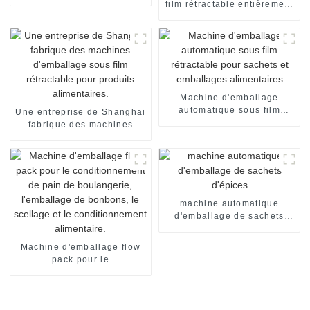
automatique
film rétractable entièrement
automatique pour nouilles
en gobelets et bols.
Machine d'emballage
automatique sous film
Une entreprise de Shanghai
rétractable pour sachets et
fabrique des machines
emballages alimentaires
d'emballage sous film
rétractable pour produits
alimentaires.
machine automatique
d'emballage de sachets
d'épices
Machine d'emballage flow
pack pour le
conditionnement de pain de
boulangerie, l'emballage de
bonbons, le scellage et le
conditionnement