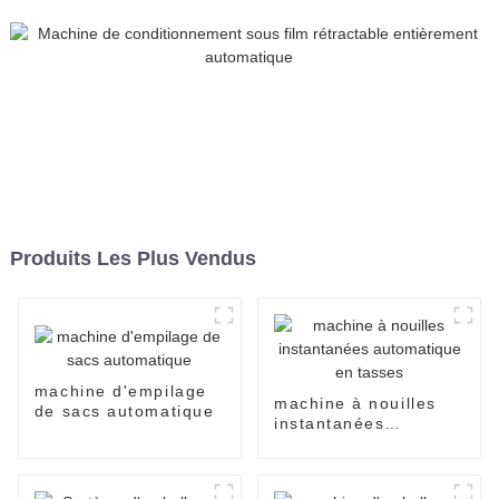
alimentaire.
Produits Les Plus Vendus
machine d'empilage
machine à nouilles
de sacs automatique
instantanées
automatique en
tasses