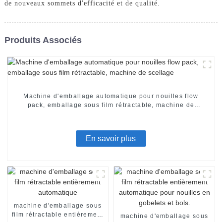
de nouveaux sommets d'efficacité et de qualité.
Produits Associés
Machine d'emballage automatique pour nouilles flow
pack, emballage sous film rétractable, machine de
scellage
En savoir plus
machine d'emballage sous
film rétractable entièrement
machine d'emballage sous