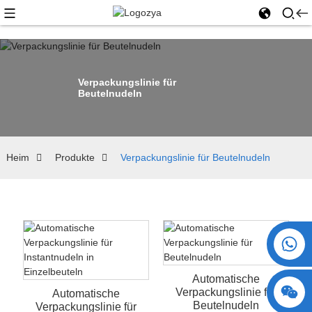
Verpackungslinie für
Beutelnudeln
Heim
Produkte
Verpackungslinie für Beutelnudeln
+86 15730993174
Automatische
Verpackungslinie für
Automatische
Beutelnudeln
Verpackungslinie für