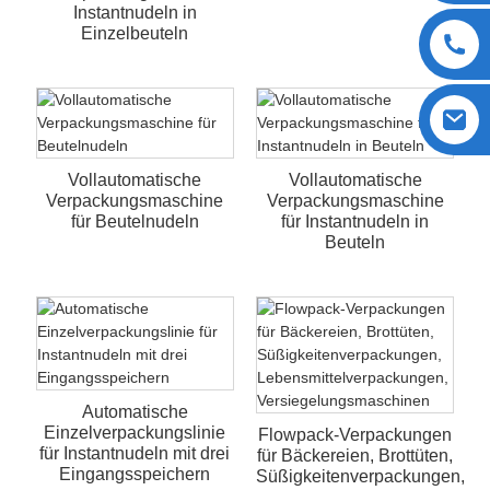
Instantnudeln in
Einzelbeuteln
Vollautomatische
Vollautomatische
Verpackungsmaschine
Verpackungsmaschine
für Beutelnudeln
für Instantnudeln in
Beuteln
Automatische
Einzelverpackungslinie
Flowpack-Verpackungen
für Instantnudeln mit drei
für Bäckereien, Brottüten,
Eingangsspeichern
Süßigkeitenverpackungen,