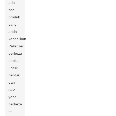
ada
soal
produk
yang
anda
kendalikan.
Palletizer
berbeza
direka
untuk
bentuk
dan
saiz
yang
berbeza
—