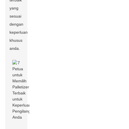
terbaik
yang
sesuai
dengan
keperluan
khusus
anda.