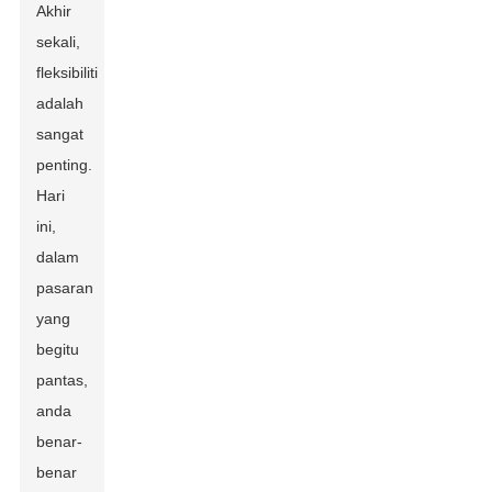
Akhir
sekali,
fleksibiliti
adalah
sangat
penting.
Hari
ini,
dalam
pasaran
yang
begitu
pantas,
anda
benar-
benar