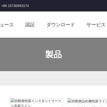
86 15730993174
ュース
認証
ダウンロード
サービス
製品