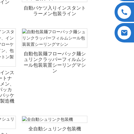
イン
自動バケツ入りインスタント
ラーメン包装ライン
自動包装麺フローパック麺シ
ュリンクラッパーフィルムシ
ール包装装置シーリングマシ
ン
インス
ートナ
メン、
パッカ
パッケ
製造機
全自動シュリンク包装機