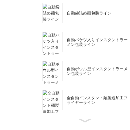
自動袋詰め麺包装ライン
自動バケツ入りインスタントラー
メン包装ライン
自動ボウル型インスタントラーメ
ン包装ライン
全自動インスタント麺製造加工フ
ライヤーライン