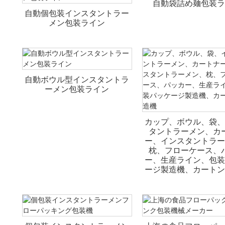
自動袋詰め麺包装ラ
自動個包装インスタントラー
メン包装ライン
自動ボウル型インスタントラ
ーメン包装ライン
カップ、ボウル、袋、
タントラーメン、カ
ー、インスタントラー
枕、フローケース、
ー、生産ライン、包装
ージ製造機、カートン