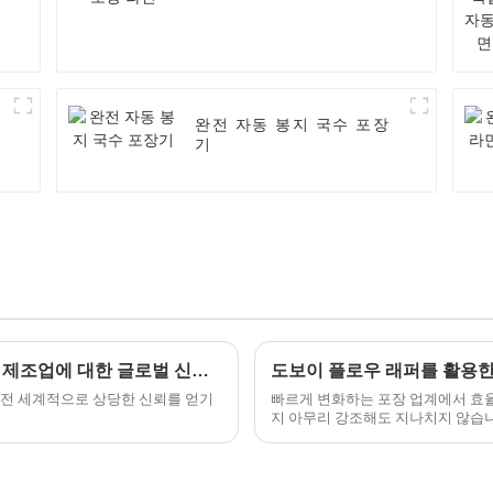
완전 자동 봉지 국수 포장
기
최고의 로봇 케이스 포장 솔루션으로 중국 제조업에 대한 글로벌 신뢰를 구축하세요
도보이 플로우 래퍼를 활용한
 전 세계적으로 상당한 신뢰를 얻기
빠르게 변화하는 포장 업계에서 효
지 아무리 강조해도 지나치지 않습니다. 
떨까요?