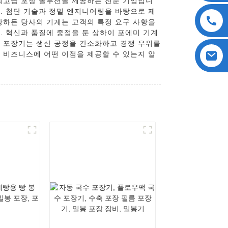
최고급 포장 솔루션을 제공하는 전문 기업입니
. 첨단 기술과 정밀 엔지니어링을 바탕으로 제
포장하든 당사의 기계는 고객의 특정 요구 사항을
. 혁신과 품질에 중점을 둔 상하이 포에미 기계
속 포장기는 생산 공정을 간소화하고 경쟁 우위를
 비즈니스에 어떤 이점을 제공할 수 있는지 알