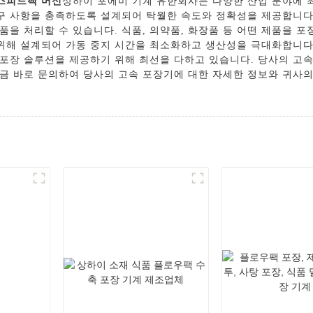
스피드팩 머신
상하이 포에미 기계 유한회사는 다양한 산업 분야에 
요구 사항을 충족하도록 설계되어 탁월한 속도와 정확성을 제공합니다
품을 처리할 수 있습니다. 식품, 의약품, 화장품 등 어떤 제품을 
 위해 설계되어 가동 중지 시간을 최소화하고 생산성을 극대화합니다
포장 솔루션을 제공하기 위해 최선을 다하고 있습니다. 당사의 고
금 바로 문의하여 당사의 고속 포장기에 대한 자세한 정보와 귀사의