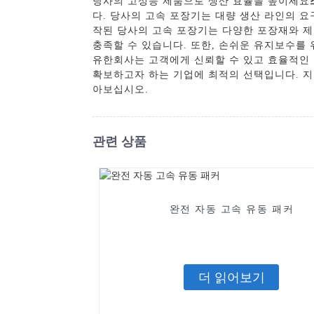
당사의 고성능 제품으로 생산 효율을 높이세요
다. 당사의 고속 포장기는 대량 생산 라인의 
작된 당사의 고속 포장기는 다양한 포장재와 제
충족할 수 있습니다. 또한, 손쉬운 유지보수를
유한회사는 고객에게 신뢰할 수 있고 효율적인 
확보하고자 하는 기업에 최적의 선택입니다. 지
아보십시오.
관련 상품
완전 자동 고속 유동 패커
더 읽어보기