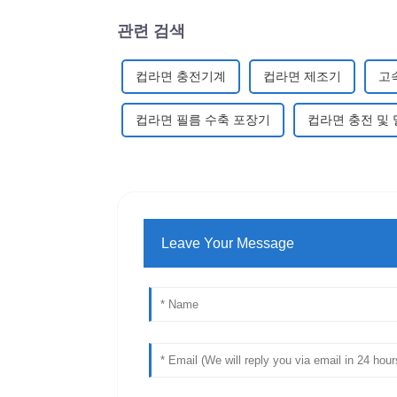
관련 검색
컵라면 충전기계
컵라면 제조기
고
컵라면 필름 수축 포장기
컵라면 충전 및 
Leave Your Message