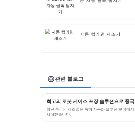
준 자동 금속 탐지기
자동 컵라면 제조기
관련 블로그
최근 중국의 제조업은 특히 자동화 솔루션 분야에서
시작했습니다.