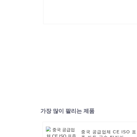
가장 많이 팔리는 제품
중국 공급업체 CE ISO 표