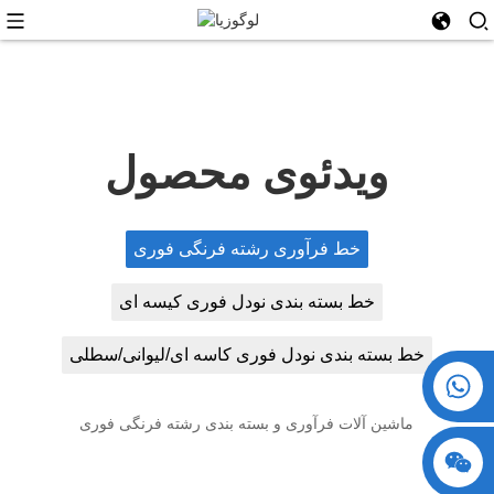
ویدئوی محصول
خط فرآوری رشته فرنگی فوری
خط بسته بندی نودل فوری کیسه ای
خط بسته بندی نودل فوری کاسه ای/لیوانی/سطلی
‎+86 15730993174‎
دستگاه بسته بندی رشته فرنگی فنجانی
ماشین آلات فرآوری و بسته بندی رشته فرنگی فوری
بسته بندی کیسه ای نودل فوری، دستگاه کارتن سازی، بسته بندی کننده
کیسه ای برای نودل فوری کیسه ای
دستگاه بسته بندی رشته فرنگی کاسه ای، دستگاه بسته بندی افقی،