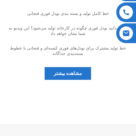
دستگاه بسته بندی جریانی
بسته بندی کیسه ای نودل فوری کامل اتوماتیک، دستگاه بسته بندی
کارتن، دستگاه پردازش کارتن
خط کامل تولید و بسته بندی نودل فوری فنجانی
آیا می‌دانید نودل فوری چگونه در کارخانه تولید می‌شود؟ این ویدیو به
شما نشان خواهد داد
خط تولید مشترک برای نودل‌های فوری کیسه‌ای و فنجانی با خطوط
بسته‌بندی جداگانه
مشاهده بیشتر