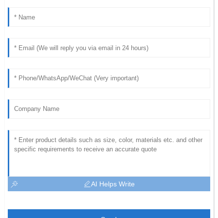
AI Helps Write