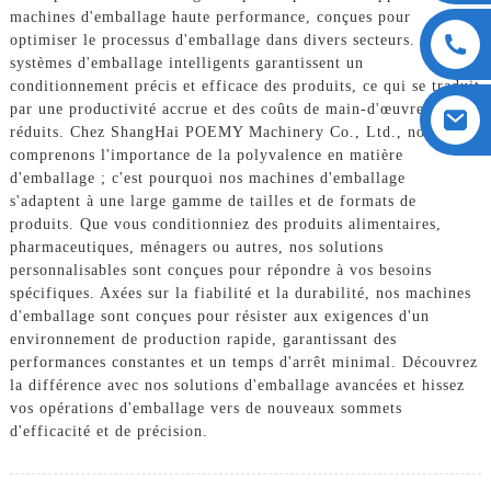
machines d'emballage haute performance, conçues pour
optimiser le processus d'emballage dans divers secteurs. Nos
systèmes d'emballage intelligents garantissent un
conditionnement précis et efficace des produits, ce qui se traduit
par une productivité accrue et des coûts de main-d'œuvre
réduits. Chez ShangHai POEMY Machinery Co., Ltd., nous
comprenons l'importance de la polyvalence en matière
d'emballage ; c'est pourquoi nos machines d'emballage
s'adaptent à une large gamme de tailles et de formats de
produits. Que vous conditionniez des produits alimentaires,
pharmaceutiques, ménagers ou autres, nos solutions
personnalisables sont conçues pour répondre à vos besoins
spécifiques. Axées sur la fiabilité et la durabilité, nos machines
d'emballage sont conçues pour résister aux exigences d'un
environnement de production rapide, garantissant des
performances constantes et un temps d'arrêt minimal. Découvrez
la différence avec nos solutions d'emballage avancées et hissez
vos opérations d'emballage vers de nouveaux sommets
d'efficacité et de précision.