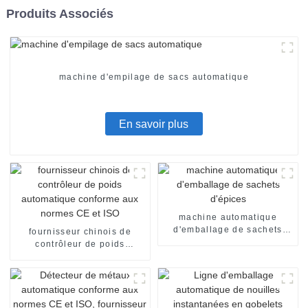
Produits Associés
machine d'empilage de sacs automatique
En savoir plus
machine automatique
d'emballage de sachets
fournisseur chinois de
d'épices
contrôleur de poids
automatique conforme aux
normes CE et ISO