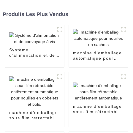
Produits Les Plus Vendus
Système
machine d'emballage
d'alimentation et de
automatique pour
convoyage à vis
nouilles en sachets
machine d'emballage
sous film rétractable
machine d'emballage
entièrement
sous film rétractable
automatique
entièrement
automatique pour