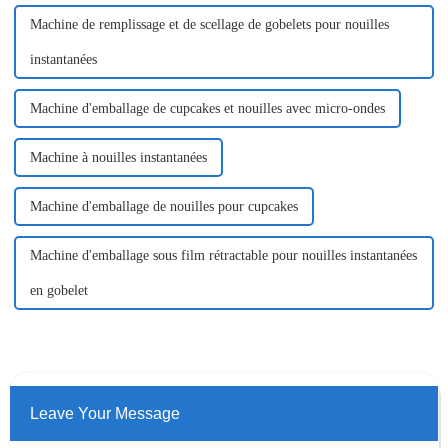
Machine de remplissage et de scellage de gobelets pour nouilles
instantanées
Machine d'emballage de cupcakes et nouilles avec micro-ondes
Machine à nouilles instantanées
Machine d'emballage de nouilles pour cupcakes
Machine d'emballage sous film rétractable pour nouilles instantanées
en gobelet
Leave Your Message