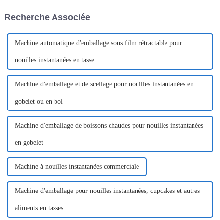
production que de la
Recherche Associée
distribution.
Machine automatique d'emballage sous film rétractable pour
nouilles instantanées en tasse
Machine d'emballage et de scellage pour nouilles instantanées en
gobelet ou en bol
Machine d'emballage de boissons chaudes pour nouilles instantanées
en gobelet
Machine à nouilles instantanées commerciale
Machine d'emballage pour nouilles instantanées, cupcakes et autres
aliments en tasses