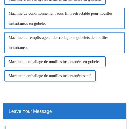
Machine de conditionnement sous film rétractable pour nouilles
instantanées en gobelet
Machine de remplissage et de scellage de gobelets de nouilles
instantanées
Machine d'emballage de nouilles instantanées en gobelet.
Machine d'emballage de nouilles instantanées santé
Leave Your Message