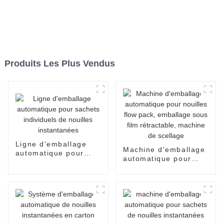
Produits Les Plus Vendus
Ligne d'emballage
Machine d'emballage
automatique pour
automatique pour
sachets individuels
nouilles flow pack,
de nouilles
emballage sous film
instantanées
rétractable, machine
de scellage