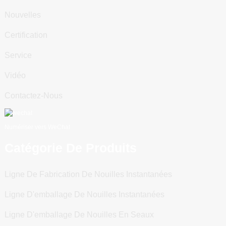
Nouvelles
Certification
Service
Vidéo
Contactez-Nous
Numériser vers WeChat
Catégorie De Produits
Ligne De Fabrication De Nouilles Instantanées
Ligne D'emballage De Nouilles Instantanées
Ligne D'emballage De Nouilles En Seaux