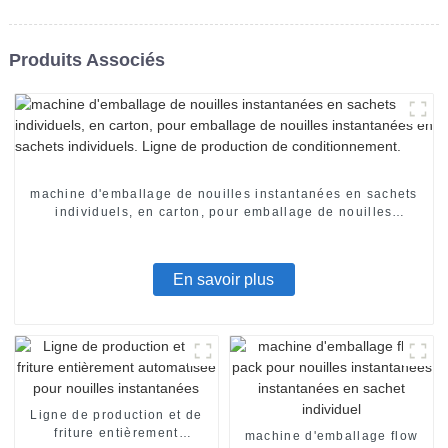
Produits Associés
machine d'emballage de nouilles instantanées en sachets
individuels, en carton, pour emballage de nouilles
instantanées en sachets individuels. Ligne de production
de conditionnement.
En savoir plus
Ligne de production et de
friture entièrement
machine d'emballage flow