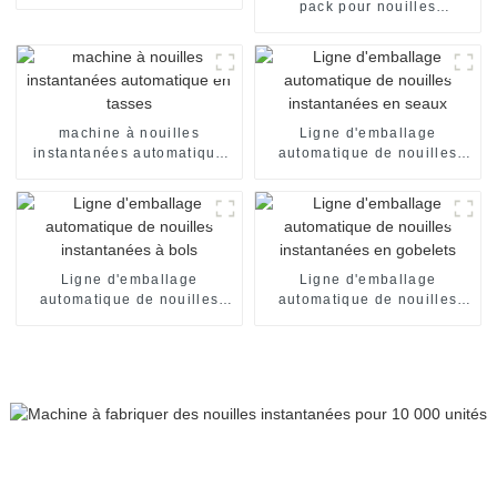
automatisée pour nouilles
pack pour nouilles
instantanées
instantanées instantanées
en sachet individuel
machine à nouilles
Ligne d'emballage
instantanées automatique
automatique de nouilles
en tasses
instantanées en seaux
Ligne d'emballage
Ligne d'emballage
automatique de nouilles
automatique de nouilles
instantanées à bols
instantanées en gobelets