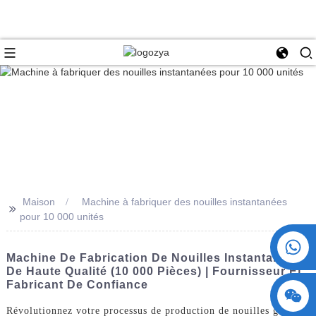
Maison
Machine à fabriquer des nouilles instantanées
>>
pour 10 000 unités
+86 15730993174
Machine De Fabrication De Nouilles Instantanées
De Haute Qualité (10 000 Pièces) | Fournisseur Et
Fabricant De Confiance
Révolutionnez votre processus de production de nouilles grâce à