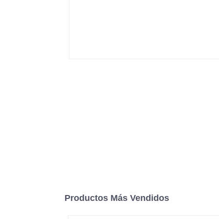
Productos Más Vendidos