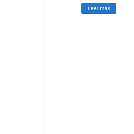
Leer más