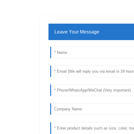
Leave Your Message